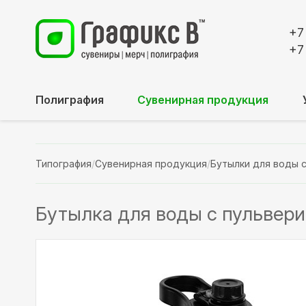
+7
+7
Полиграфия
Сувенирная продукция
Типография
/
Сувенирная продукция
/
Бутылки для воды 
Бутылка для воды с пульвери