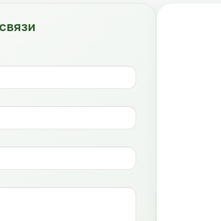
связи