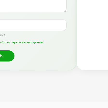
ния.
аботку персональных данных