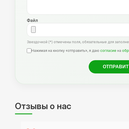
Файл
Звездочкой (*) отмечены поля, обязательные для заполне
Нажимая на кнопку «отправить», я даю
согласие
на
обр
Отзывы о нас