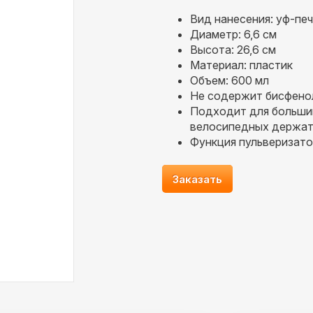
Вид нанесения: уф-пе
Диаметр: 6,6 см
Высота: 26,6 см
Материал: пластик
Объем: 600 мл
Не содержит бисфено
Подходит для больши
велосипедных держат
Функция пульверизато
Заказать