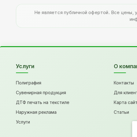
Не является публичной офертой. Все цены, 
ин
Услуги
О компа
Полиграфия
Контакты
Сувенирная продукция
Для клиен
ДТФ печать на текстиле
Карта сай
Наружная реклама
Статьи
Услуги