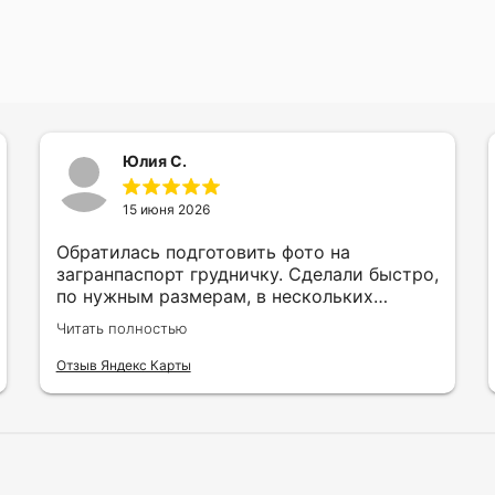
Юлия С.
15 июня 2026
Обратилась подготовить фото на
загранпаспорт грудничку. Сделали быстро,
по нужным размерам, в нескольких
вариантах и цветах.
Читать полностью
Отзыв Яндекс Карты