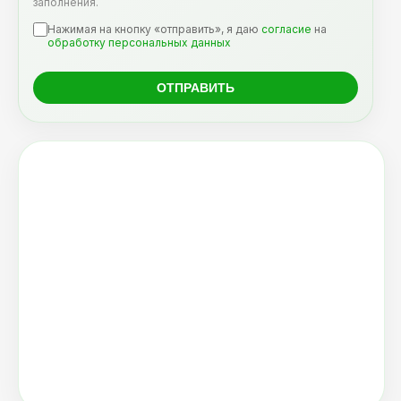
заполнения.
Нажимая на кнопку «отправить», я даю
согласие
на
обработку персональных данных