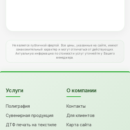
Не является публичной офертой. Все цены, указанные на сайте, имеют
ознакомительный характер и могут отличаться от действующих.
Актуальную информацию по стоимости услуг уточняйте у Вашего
менеджера.
Услуги
О компании
Полиграфия
Контакты
Сувенирная продукция
Для клиентов
ДТФ печать на текстиле
Карта сайта