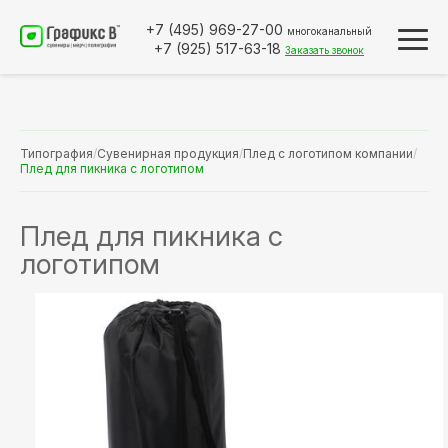
+7 (495)
969-27-00
многоканальный
+7 (925)
517-63-18
Заказать звонок
Типография
/
Сувенирная продукция
/
Плед с логотипом компании
/
Плед для пикника с логотипом
Плед для пикника с
логотипом