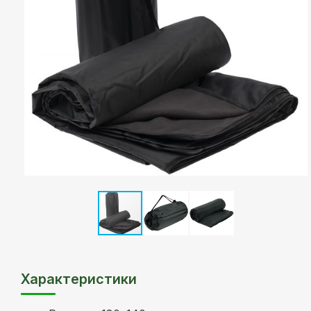
Характеристики