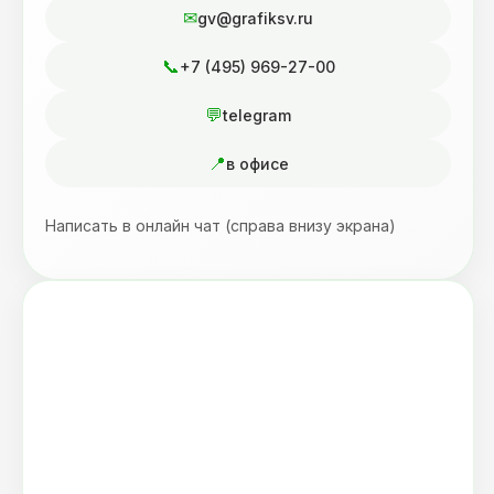
gv@grafiksv.ru
+7 (495) 969-27-00
telegram
в офисе
Написать в онлайн чат (справа внизу экрана)