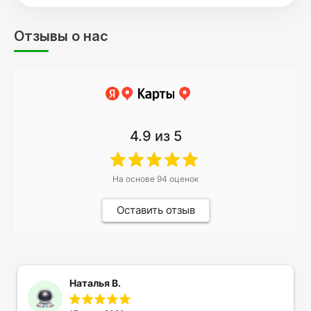
Отзывы о нас
4.9
из 5
На основе
94
оценок
Оставить отзыв
Наталья В.