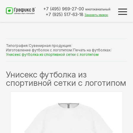
+7 (495)
969-27-00
многоканальный
+7 (925)
517-63-18
Заказать звонок
Типография
/
Сувенирная продукция
/
Изготовление футболок с логотипом
/
Печать на футболках
/
Унисекс футболка из спортивной сетки с логотипом
Унисекс футболка из
спортивной сетки с логотипом