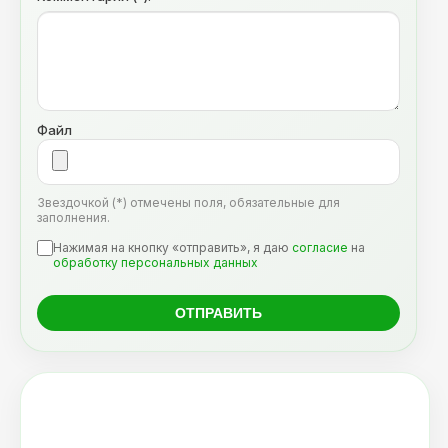
Файл
Звездочкой (*) отмечены поля, обязательные для
заполнения.
Нажимая на кнопку «отправить», я даю
согласие
на
обработку персональных данных