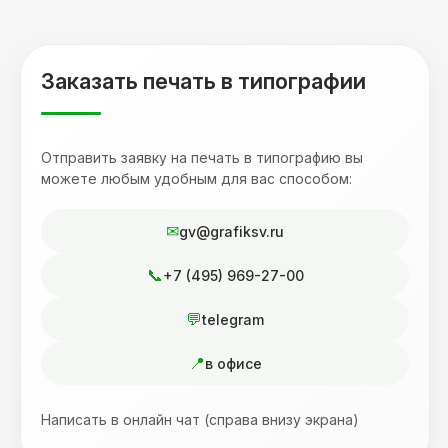
друзьям. Процветания вашей компании!
Заказать печать в типографии
Отправить заявку на печать в типографию вы
можете любым удобным для вас способом:
gv@grafiksv.ru
+7 (495) 969-27-00
telegram
в офисе
Написать в онлайн чат (справа внизу экрана)