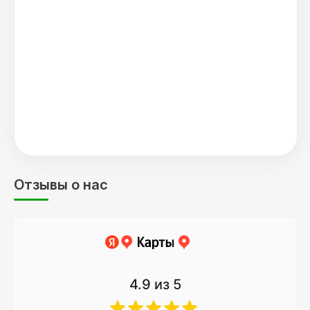
Отзывы о нас
4.9
из 5