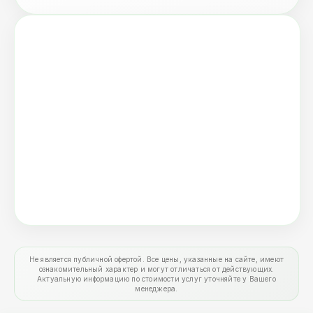
Не является публичной офертой. Все цены, указанные на сайте, имеют
ознакомительный характер и могут отличаться от действующих.
Актуальную информацию по стоимости услуг уточняйте у Вашего
менеджера.