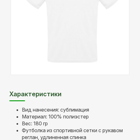
Характеристики
Вид нанесения: сублимация
Материал: 100% полиэстер
Вес: 180 гр
Футболка из спортивной сетки с рукавом
реглан, удлиненная спинка