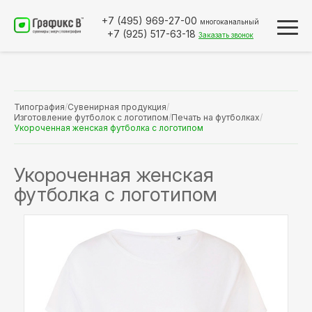
+7 (495)
969-27-00
многоканальный
+7 (925)
517-63-18
Заказать звонок
Типография
/
Сувенирная продукция
/
Изготовление футболок с логотипом
/
Печать на футболках
/
Укороченная женская футболка с логотипом
Укороченная женская
футболка с логотипом