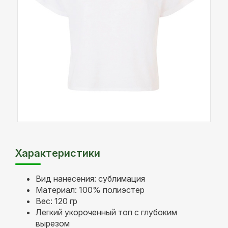
Характеристики
Вид нанесения: сублимация
Материал: 100% полиэстер
Вес: 120 гр
Легкий укороченный топ с глубоким
вырезом