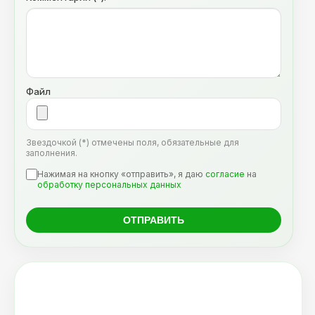
Файл
Звездочкой (*) отмечены поля, обязательные для
заполнения.
Нажимая на кнопку «отправить», я даю
согласие
на
обработку персональных данных