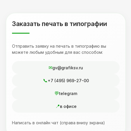
друзьям. Процветания вашей компании!
Заказать печать в типографии
Отправить заявку на печать в типографию вы
можете любым удобным для вас способом:
gv@grafiksv.ru
+7 (495) 969-27-00
telegram
в офисе
Написать в онлайн чат (справа внизу экрана)