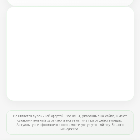
Не является публичной офертой. Все цены, указанные на сайте, имеют
ознакомительный характер и могут отличаться от действующих.
Актуальную информацию по стоимости услуг уточняйте у Вашего
менеджера.