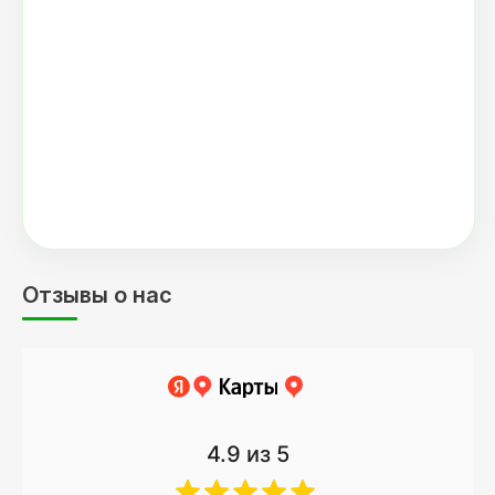
Отзывы о нас
4.9
из 5