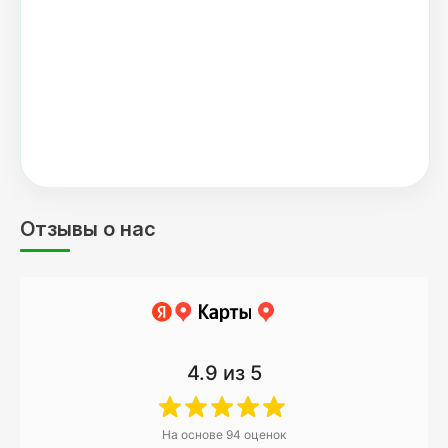
Отзывы о нас
4.9
из 5
На основе
94
оценок