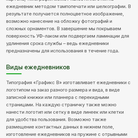
ежедневник методом тампопечати или шелкографии. В
результате получается полноцветное изображение,
возможно нанесение на обложку фотографий и
сложных орнаментов. В завершение мы покрываем
поверхность УФ-лаком или подвергаем ламинации для
удлинения срока службы – ведь ежедневники
предназначены для использования в течение года.
Виды ежедневников
Типография «Графикс В» изготавливает ежедневники с
логотипом на заказ разного размера и вида, в виде
записной книжки или планнера с перекидными
страницами. На каждую страничку также можно
нанести логотип или сетку в виде линеек или клетки
для удобства пользования. Возможно также
размещение контактных данных в нижнем поле,
изготовление ежедневников на пружине с отрывными