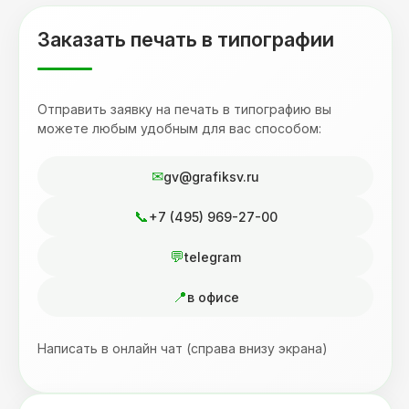
Заказать печать в типографии
Отправить заявку на печать в типографию вы
можете любым удобным для вас способом:
gv@grafiksv.ru
+7 (495) 969-27-00
telegram
в офисе
Написать в онлайн чат (справа внизу экрана)