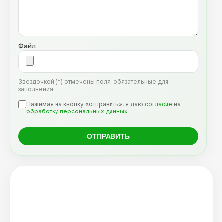
Файл
Звездочкой (*) отмечены поля, обязательные для
заполнения.
Нажимая на кнопку «отправить», я даю
согласие
на
обработку персональных данных