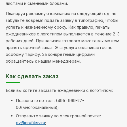
листами и сменными блоками.
Планируя рекламную кампанию на следующий год, не
забудьте вовремя подать заявку в типографию, чтобы
успеть к назначенному сроку. Как правило, печать
ежедневников с логотипом выполняется в течение 2-3
рабочих дней. При наличии готового макета мы можем
принять срочный заказ. Эта услуга оплачивается по
особому тарифу. За конкретными цифрами
обращайтесь к нашим менеджерам.
Как сделать заказ
Если вы хотите заказать ежедневники с логотипом:
Позвоните по тел.: (495) 969-27-
00(многоканальный);
Отправьте заявку по электронной почте:
gv@grafiksv.ru
;