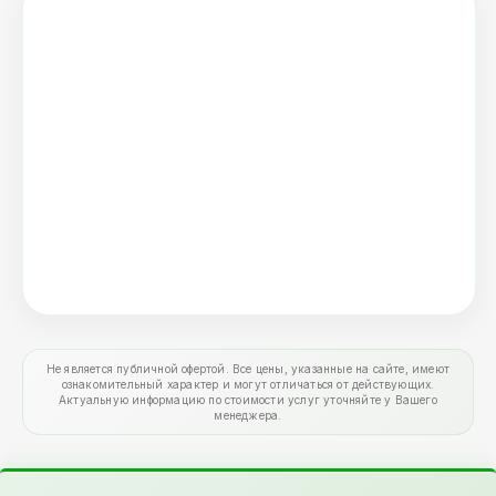
Не является публичной офертой. Все цены, указанные на сайте, имеют
ознакомительный характер и могут отличаться от действующих.
Актуальную информацию по стоимости услуг уточняйте у Вашего
менеджера.