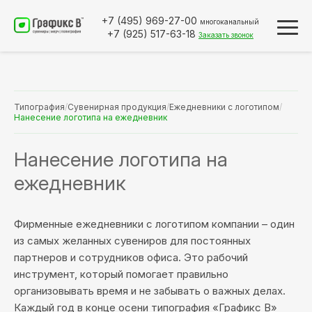
+7 (495)
969-27-00
многоканальный
+7 (925)
517-63-18
Заказать звонок
Типография
/
Сувенирная продукция
/
Ежедневники с логотипом
/
Нанесение логотипа на ежедневник
Нанесение логотипа на
ежедневник
Фирменные ежедневники с логотипом компании – один
из самых желанных сувениров для постоянных
партнеров и сотрудников офиса. Это рабочий
инструмент, который помогает правильно
организовывать время и не забывать о важных делах.
Каждый год в конце осени типография «Графикс В»