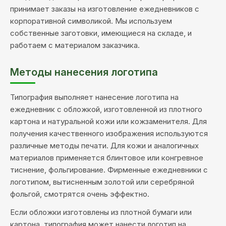
принимает заказы на изготовление ежедневников с
корпоративной символикой. Мы используем
собственные заготовки, имеющиеся на складе, и
работаем с материалом заказчика.
Методы нанесения логотипа
Типография выполняет нанесение логотипа на
ежедневник с обложкой, изготовленной из плотного
картона и натуральной кожи или кожзаменителя. Для
получения качественного изображения используются
различные методы печати. Для кожи и аналогичных
материалов применяется блинтовое или конгревное
тиснение, фольгирование. Фирменные ежедневники с
логотипом, вытисненным золотой или серебряной
фольгой, смотрятся очень эффектно.
Если обложки изготовлены из плотной бумаги или
картона, типография может нанести логотип на