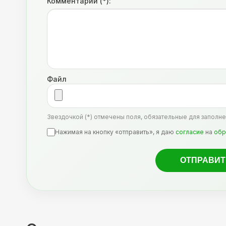
Комментарий (*):
Файл
Звездочкой (*) отмечены поля, обязательные для заполне
Нажимая на кнопку «отправить», я даю
согласие
на
обр