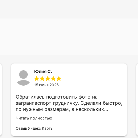
Юлия С.
15 июня 2026
Обратилась подготовить фото на
загранпаспорт грудничку. Сделали быстро,
по нужным размерам, в нескольких
вариантах и цветах.
Читать полностью
Отзыв Яндекс Карты