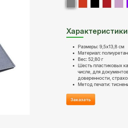
Характеристики
Размеры: 9,5х13,8 см
Материал: полиуретан
Вес: 52,80 г
Шесть пластиковых ка
числе, для документо
доверенности, страхо
Метод печати: тиснен
Заказать