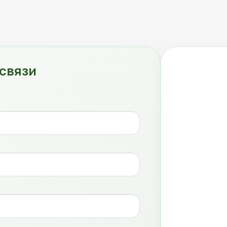
связи