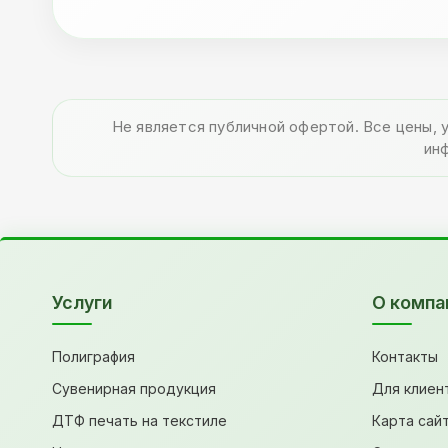
Не является публичной офертой. Все цены, 
ин
Услуги
О компа
Полиграфия
Контакты
Сувенирная продукция
Для клиен
ДТФ печать на текстиле
Карта сай