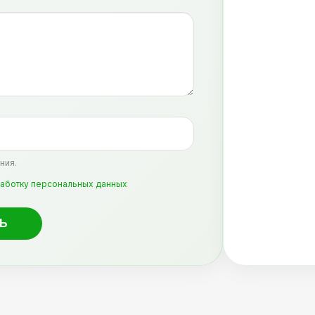
ния.
аботку персональных данных