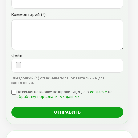
Комментарий (*):
Файл
Звездочкой (*) отмечены поля, обязательные для
заполнения.
Нажимая на кнопку «отправить», я даю
согласие
на
обработку персональных данных