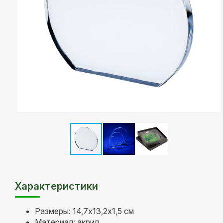
Характеристики
Размеры: 14,7х13,2х1,5 см
Материал: акрил