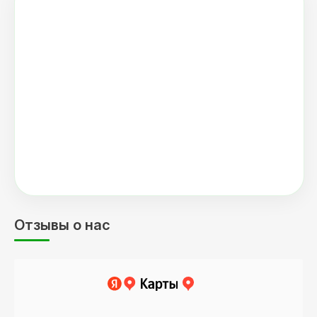
Отзывы о нас