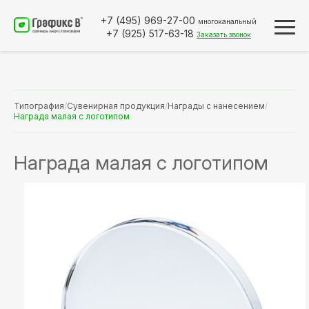
+7 (495)
969-27-00
многоканальный
+7 (925)
517-63-18
Заказать звонок
Типография
/
Сувенирная продукция
/
Награды с нанесением
/
Награда малая с логотипом
Награда малая с логотипом