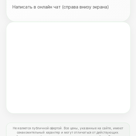
Написать в онлайн чат (справа внизу экрана)
Не является публичной офертой. Все цены, указанные на сайте, имеют
ознакомительный характер и могут отличаться от действующих.