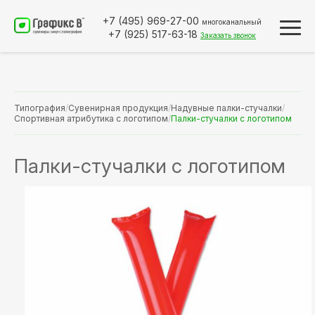
+7 (495)
969-27-00
многоканальный
+7 (925)
517-63-18
Заказать звонок
Типография
/
Сувенирная продукция
/
Надувные палки-стучалки
/
Спортивная атрибутика с логотипом
/
Палки-стучалки с логотипом
Палки-стучалки с логотипом