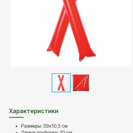
Характеристики
Размеры: 59х10,5 см
Длина трубочки: 10 см