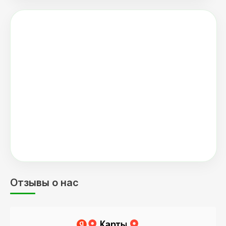
Отзывы о нас