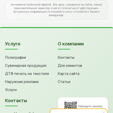
Не является публичной офертой. Все цены, указанные на сайте, имеют
ознакомительный характер и могут отличаться от действующих.
Актуальную информацию по стоимости услуг уточняйте у Вашего
менеджера.
Услуги
О компании
Полиграфия
Контакты
Сувенирная продукция
Для клиентов
ДТФ печать на текстиле
Карта сайта
Наружная реклама
Статьи
Услуги
Контакты
Наведите камеру
для перехода