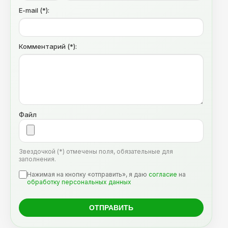
E-mail (*):
Комментарий (*):
Файл
Звездочкой (*) отмечены поля, обязательные для
заполнения.
Нажимая на кнопку «отправить», я даю
согласие
на
обработку персональных данных