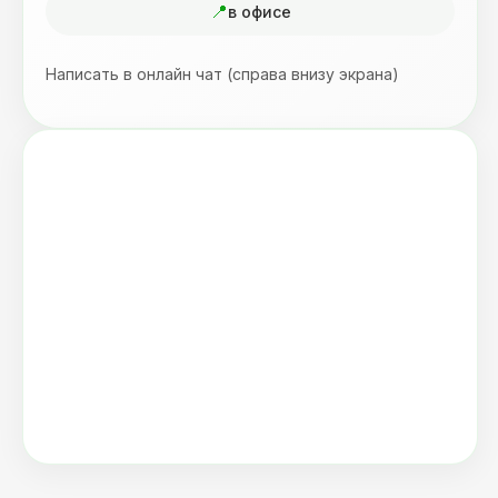
в офисе
Написать в онлайн чат (справа внизу экрана)