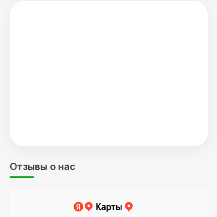
Отзывы о нас