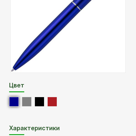
Цвет
Характеристики