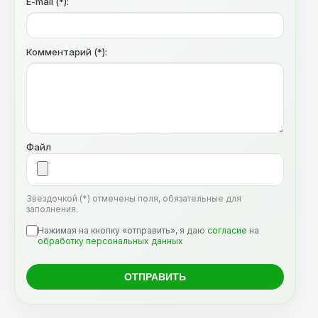
E-mail (*):
Комментарий (*):
Файл
Звездочкой (*) отмечены поля, обязательные для
заполнения.
Нажимая на кнопку «отправить», я даю
согласие
на
обработку персональных данных