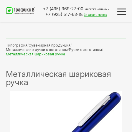
+7 (495)
969-27-00
многоканальный
+7 (925)
517-63-18
Заказать звонок
Типография
/
Сувенирная продукция
/
Металлические ручки с логотипом
/
Ручки с логотипом
/
Металлическая шариковая ручка
Металлическая шариковая
ручка