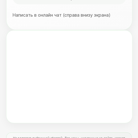
Написать в онлайн чат (справа внизу экрана)