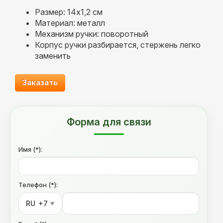
Размер: 14х1,2 см
Материал: металл
Механизм ручки: поворотный
Корпус ручки разбирается, стержень легко
заменить
Заказать
Форма для связи
Имя (*):
Телефон (*):
RU
+7
▼