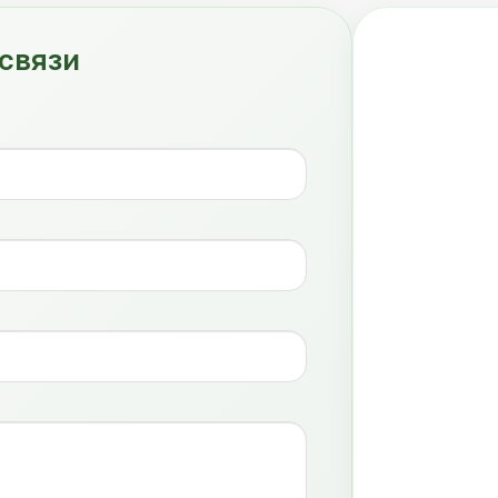
связи