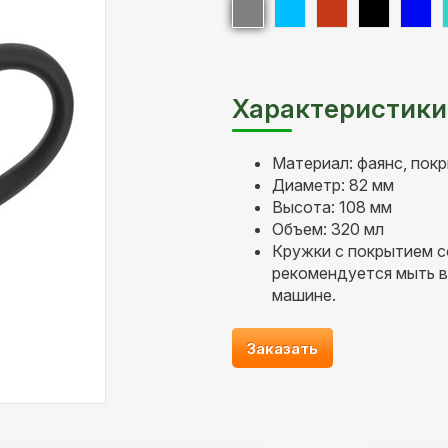
Характеристики
Материал: фаянс, пок
Диаметр: 82 мм
Высота: 108 мм
Объем: 320 мл
Кружки с покрытием с
рекомендуется мыть 
машине.
Заказать