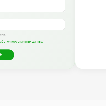
ния.
аботку персональных данных