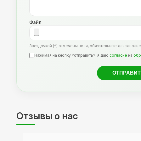
Файл
Звездочкой (*) отмечены поля, обязательные для заполне
Нажимая на кнопку «отправить», я даю
согласие
на
обр
Отзывы о нас