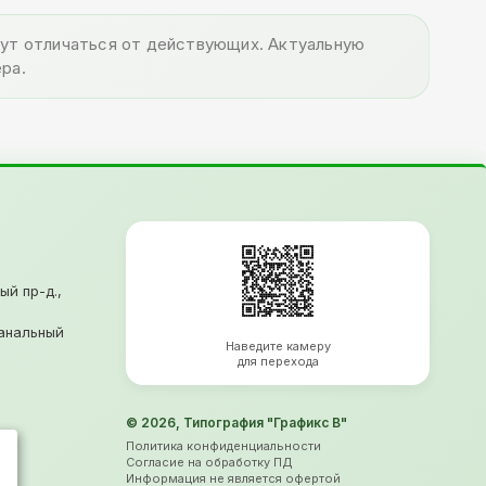
огут отличаться от действующих. Актуальную
ра.
ый пр-д.,
анальный
Наведите камеру
для перехода
© 2026, Типография "Графикс В"
Политика конфиденциальности
Согласие на обработку ПД
Информация не является офертой