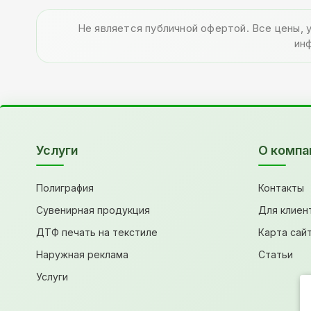
Не является публичной офертой. Все цены, 
ин
Услуги
О компа
Полиграфия
Контакты
Сувенирная продукция
Для клиен
ДТФ печать на текстиле
Карта сай
Наружная реклама
Статьи
Услуги