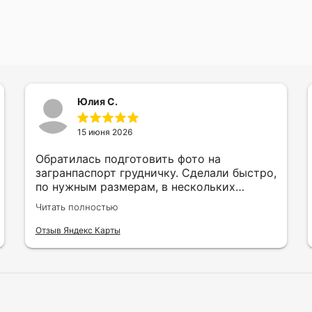
Юлия С.
15 июня 2026
Обратилась подготовить фото на
загранпаспорт грудничку. Сделали быстро,
по нужным размерам, в нескольких
вариантах и цветах.
Читать полностью
Отзыв Яндекс Карты