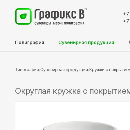
+7
+7
Полиграфия
Сувенирная продукция
Типография
/
Сувенирная продукция
/
Кружки с покрытие
Округлая кружка с покрытием