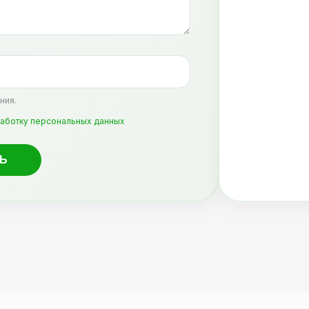
ния.
аботку персональных данных