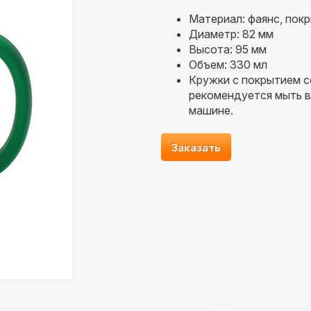
Материал: фаянс, пок
Диаметр: 82 мм
Высота: 95 мм
Объем: 330 мл
Кружки с покрытием с
рекомендуется мыть 
машине.
Заказать