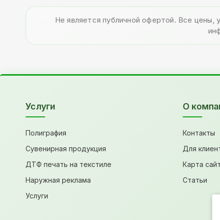
Не является публичной офертой. Все цены, 
ин
Услуги
О компа
Полиграфия
Контакты
Сувенирная продукция
Для клиен
ДТФ печать на текстиле
Карта сай
Наружная реклама
Статьи
Услуги