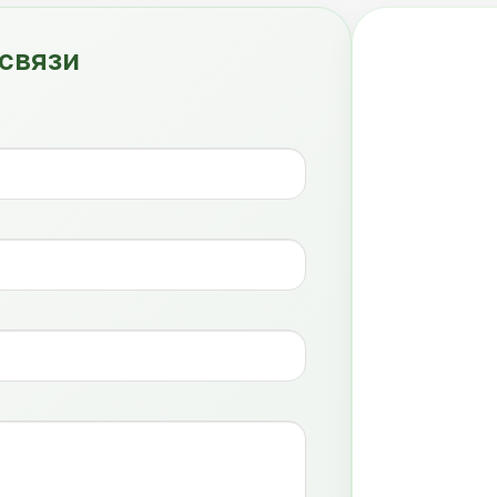
связи