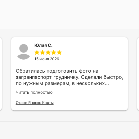
Юлия С.
15 июня 2026
Обратилась подготовить фото на
загранпаспорт грудничку. Сделали быстро,
по нужным размерам, в нескольких
вариантах и цветах.
Читать полностью
Отзыв Яндекс Карты