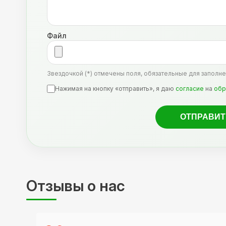
Файл
Звездочкой (*) отмечены поля, обязательные для заполне
Нажимая на кнопку «отправить», я даю
согласие
на
обр
Отзывы о нас