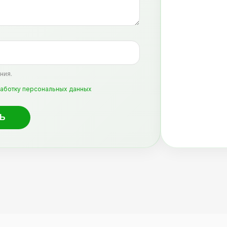
ния.
аботку персональных данных