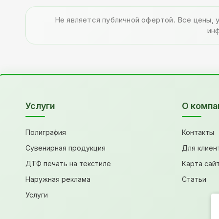
Не является публичной офертой. Все цены, 
ин
Услуги
О компа
Полиграфия
Контакты
Сувенирная продукция
Для клиен
ДТФ печать на текстиле
Карта сай
Наружная реклама
Статьи
Услуги