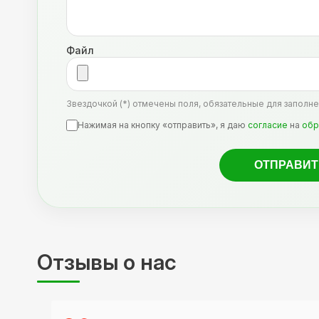
Файл
Звездочкой (*) отмечены поля, обязательные для заполне
Нажимая на кнопку «отправить», я даю
согласие
на
обр
Отзывы о нас