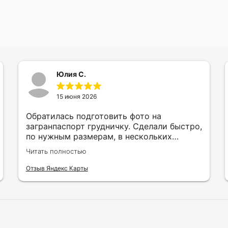
Юлия С.
15 июня 2026
Обратилась подготовить фото на
загранпаспорт грудничку. Сделали быстро,
по нужным размерам, в нескольких
вариантах и цветах.
Читать полностью
Отзыв Яндекс Карты