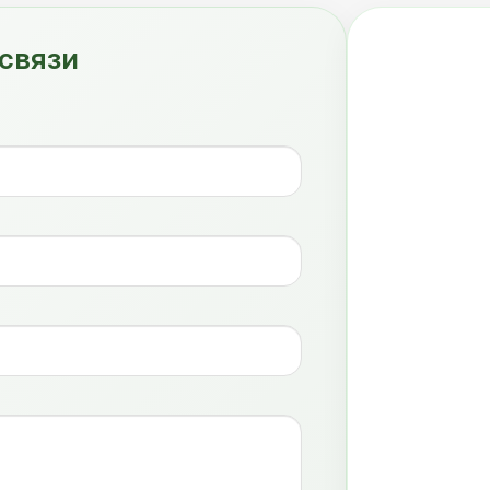
связи