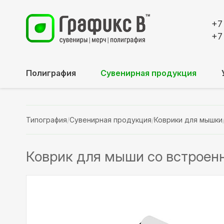
+7
+7
Полиграфия
Сувенирная продукция
Типография
/
Сувенирная продукция
/
Коврики для мышки
Коврик для мыши со встроен