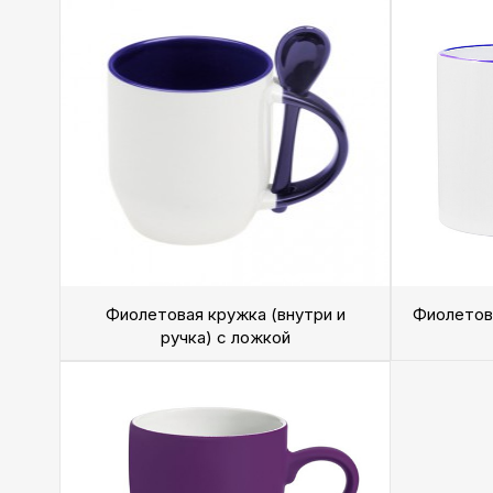
Фиолетовая кружка (внутри и
Фиолетова
ручка) с ложкой