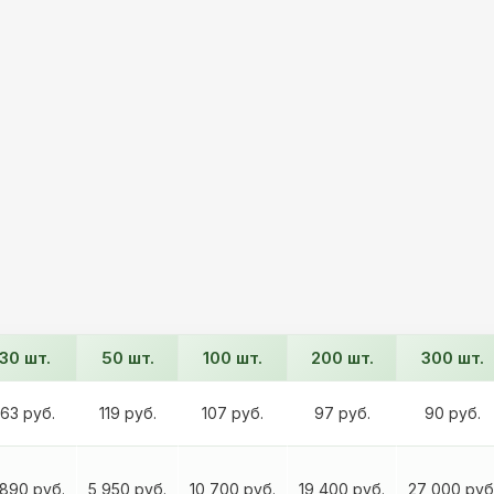
30 шт.
50 шт.
100 шт.
200 шт.
300 шт.
163 руб.
119 руб.
107 руб.
97 руб.
90 руб.
 890 руб.
5 950 руб.
10 700 руб.
19 400 руб.
27 000 руб