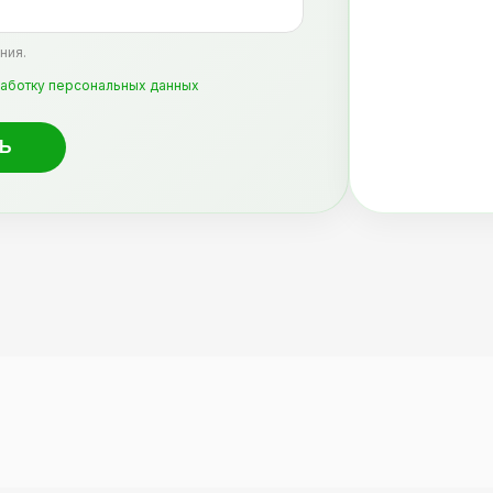
ния.
аботку персональных данных