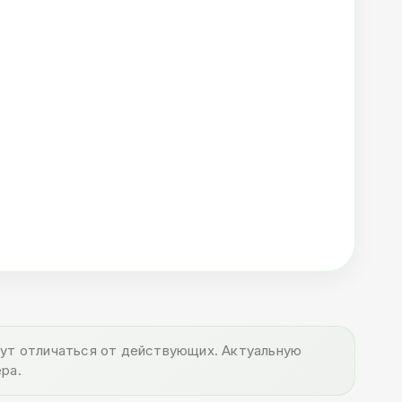
огут отличаться от действующих. Актуальную
ра.