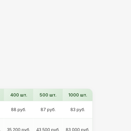
400 шт.
500 шт.
1000 шт.
88 руб.
87 руб.
83 руб.
.
35 200 руб.
43 500 руб.
83 000 руб.