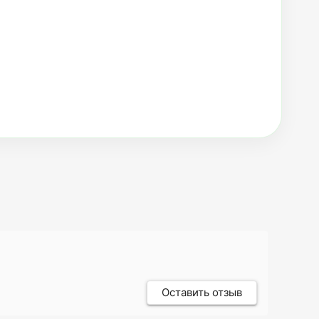
Оставить отзыв