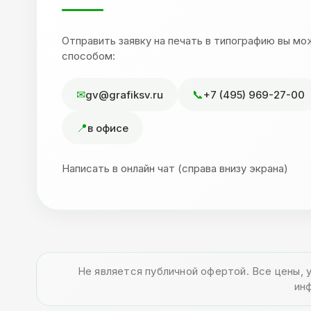
Отправить заявку на печать в типографию вы м
способом:
gv@grafiksv.ru
+7 (495) 969-27-00
в офисе
Написать в онлайн чат (справа внизу экрана)
Не является публичной офертой. Все цены, 
ин