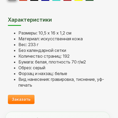
Характеристики
Размеры: 10,5 х 16 х 1,2 см
Материал: искусственная кожа
Вес: 233 г
Без календарной сетки
Количество страниц: 192
Бумага: белая, плотность 70 г/м2
Обрез: серый
Форзац и нахзац: белые
Вид нанесения: гравировка, тиснение, уф-
печать
Заказать