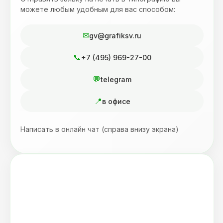
можете любым удобным для вас способом:
gv@grafiksv.ru
+7 (495) 969-27-00
telegram
в офисе
Написать в онлайн чат (справа внизу экрана)