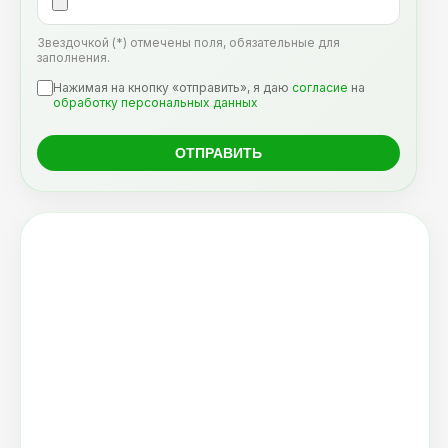
Звездочкой (*) отмечены поля, обязательные для
заполнения.
Нажимая на кнопку «отправить», я даю
согласие
на
обработку персональных данных