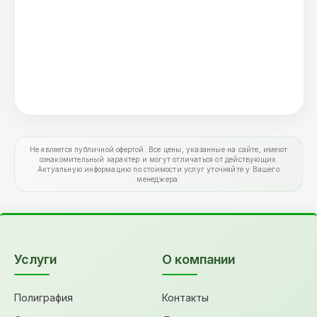
Не является публичной офертой. Все цены, указанные на сайте, имеют
ознакомительный характер и могут отличаться от действующих.
Актуальную информацию по стоимости услуг уточняйте у Вашего
менеджера.
Услуги
О компании
Полиграфия
Контакты