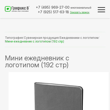
+7 (495)
969-27-00
многоканальный
+7 (925)
517-63-18
Заказать звонок
Типография
/
Сувенирная продукция
/
Ежедневники с логотипом
/
Мини ежедневник с логотипом (192 стр)
Мини ежедневник с
логотипом (192 стр)