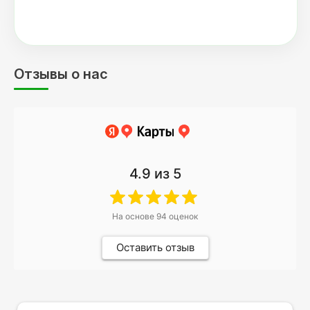
Отзывы о нас
4.9
из 5
На основе
94
оценок
Оставить отзыв