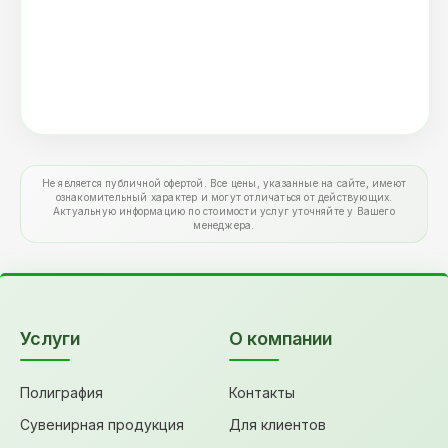
Не является публичной офертой. Все цены, указанные на сайте, имеют
ознакомительный характер и могут отличаться от действующих.
Актуальную информацию по стоимости услуг уточняйте у Вашего
менеджера.
Услуги
О компании
Полиграфия
Контакты
Сувенирная продукция
Для клиентов