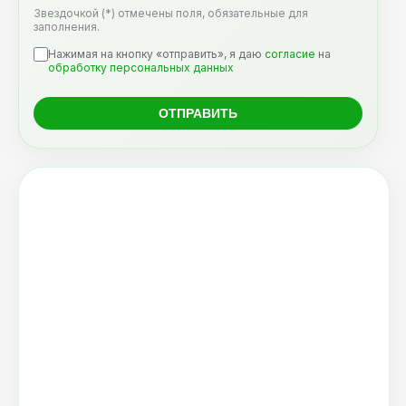
Звездочкой (*) отмечены поля, обязательные для
заполнения.
Нажимая на кнопку «отправить», я даю
согласие
на
обработку персональных данных