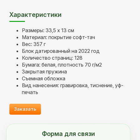
Характеристики
Размеры: 33,5 х 13 см
Материал: покрытие софт-тач
Вес: 357 г
Блок датированный на 2022 год
Количество страниц: 128
Бумага: белая, плотность 70 г/м2
Закрытая пружина
Съемная обложка
Вид нанесения: гравировка, тиснение, уф-
печать
Заказать
Форма для связи