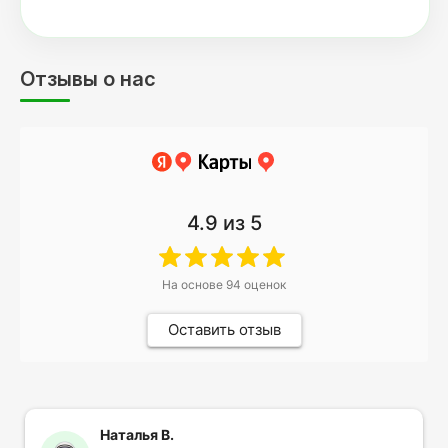
Отзывы о нас
4.9
из 5
На основе
94
оценок
Оставить отзыв
Наталья В.