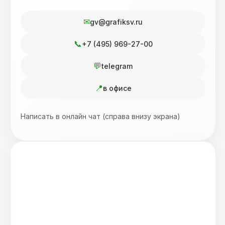
gv@grafiksv.ru
+7 (495) 969-27-00
telegram
в офисе
Написать в онлайн чат (справа внизу экрана)