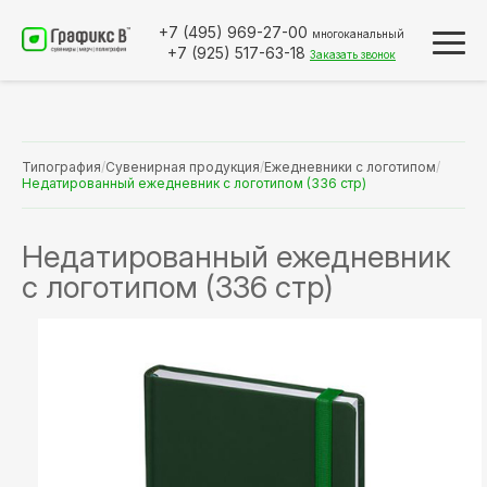
+7 (495)
969-27-00
многоканальный
+7 (925)
517-63-18
Заказать звонок
Типография
/
Сувенирная продукция
/
Ежедневники с логотипом
/
Недатированный ежедневник с логотипом (336 стр)
Недатированный ежедневник
с логотипом (336 стр)