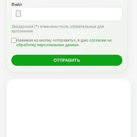
Файл
Звездочкой (*) отмечены поля, обязательные для
заполнения.
Нажимая на кнопку «отправить», я даю
согласие
на
обработку персональных данных