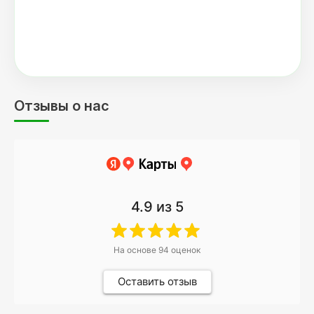
Отзывы о нас
4.9
из 5
На основе
94
оценок
Оставить отзыв