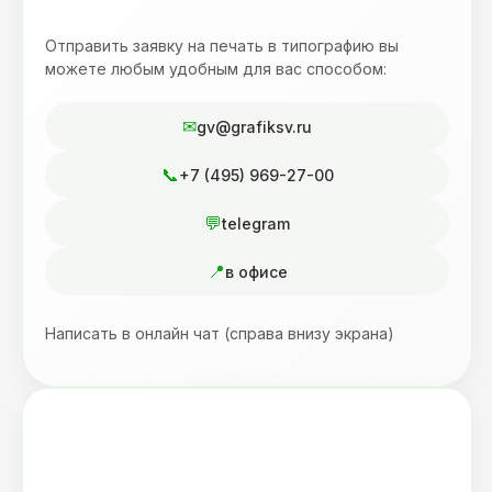
Отправить заявку на печать в типографию вы
можете любым удобным для вас способом:
gv@grafiksv.ru
+7 (495) 969-27-00
telegram
в офисе
Написать в онлайн чат (справа внизу экрана)