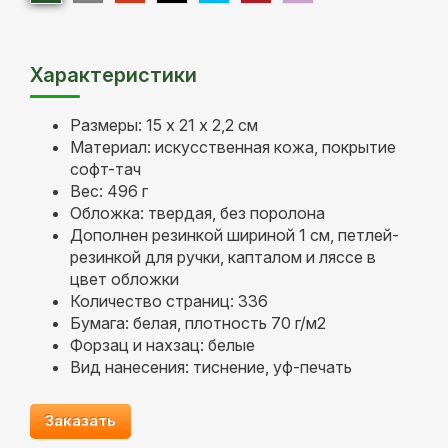
Характеристики
Размеры: 15 х 21 х 2,2 см
Материал: искусственная кожа, покрытие
софт-тач
Вес: 496 г
Обложка: твердая, без поролона
Дополнен резинкой шириной 1 см, петлей-
резинкой для ручки, капталом и ляссе в
цвет обложки
Количество страниц: 336
Бумага: белая, плотность 70 г/м2
Форзац и нахзац: белые
Вид нанесения: тиснение, уф-печать
Заказать