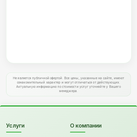
Не является публичной офертой. Все цены, указанные на сайте, имеют
ознакомительный характер и могут отличаться от действующих.
Актуальную информацию по стоимости услуг уточняйте у Вашего
менеджера.
Услуги
О компании