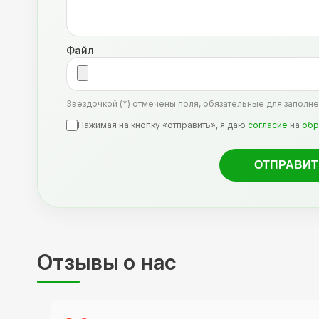
Файл
Звездочкой (*) отмечены поля, обязательные для заполне
Нажимая на кнопку «отправить», я даю
согласие
на
обр
Отзывы о нас