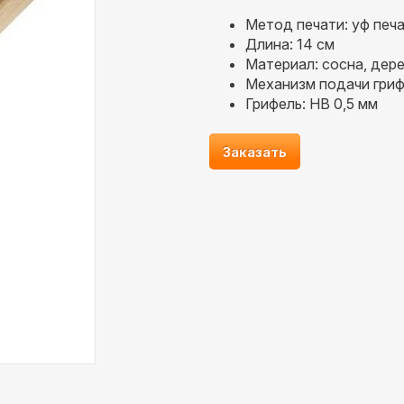
Метод печати: уф печ
Длина: 14 см
Материал: сосна, дер
Механизм подачи гриф
Грифель: HB 0,5 мм
Заказать