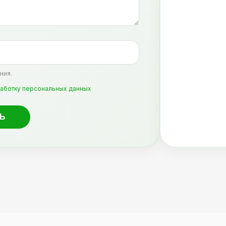
ния.
аботку персональных данных