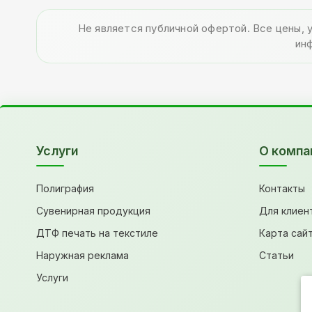
Не является публичной офертой. Все цены, 
ин
Услуги
О компа
Полиграфия
Контакты
Сувенирная продукция
Для клиен
ДТФ печать на текстиле
Карта сай
Наружная реклама
Статьи
Услуги