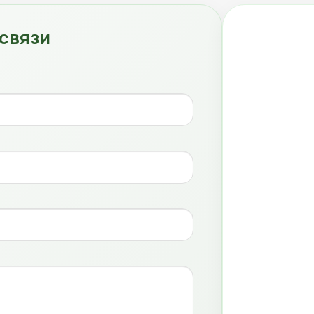
связи