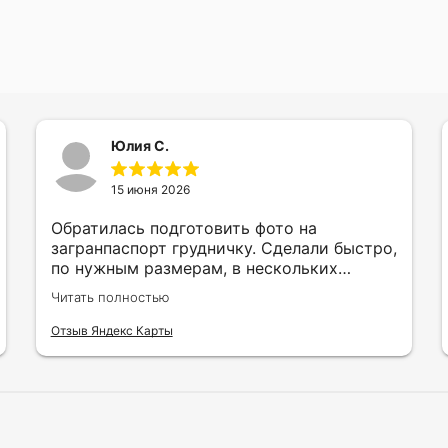
Юлия С.
15 июня 2026
Обратилась подготовить фото на
загранпаспорт грудничку. Сделали быстро,
по нужным размерам, в нескольких
вариантах и цветах.
Читать полностью
Отзыв Яндекс Карты