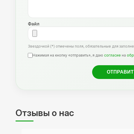
Файл
Звездочкой (*) отмечены поля, обязательные для заполне
Нажимая на кнопку «отправить», я даю
согласие
на
обр
Отзывы о нас