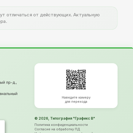
огут отличаться от действующих. Актуальную
ра.
ый пр-д.,
анальный
Наведите камеру
для перехода
© 2026, Типография "Графикс В"
Политика конфиденциальности
Согласие на обработку ПД