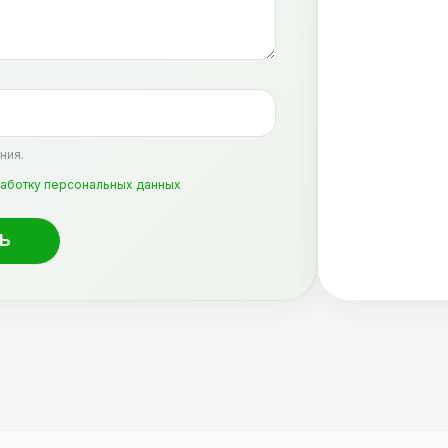
ния.
аботку персональных данных