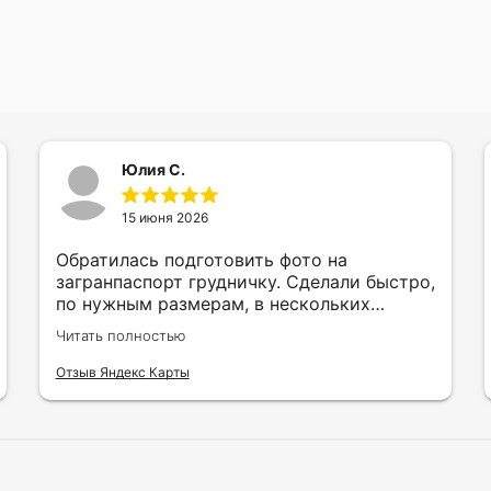
Юлия С.
15 июня 2026
Обратилась подготовить фото на
загранпаспорт грудничку. Сделали быстро,
по нужным размерам, в нескольких
вариантах и цветах.
Читать полностью
Отзыв Яндекс Карты