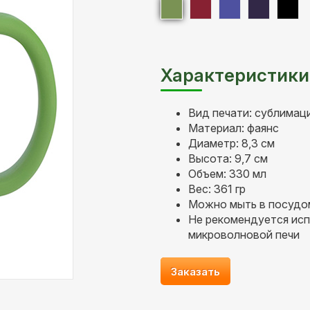
Характеристики
Вид печати: сублимац
Материал: фаянс
Диаметр: 8,3 см
Высота: 9,7 см
Объем: 330 мл
Вес: 361 гр
Можно мыть в посудо
Не рекомендуется исп
микроволновой печи
Заказать