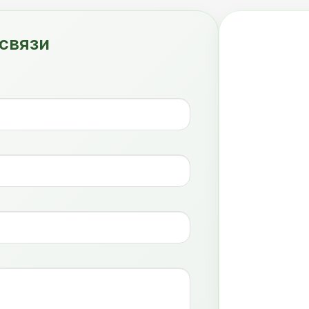
связи