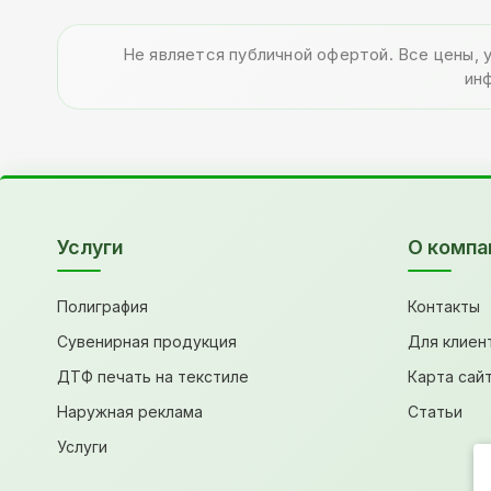
Не является публичной офертой. Все цены, 
ин
Услуги
О компа
Полиграфия
Контакты
Сувенирная продукция
Для клиен
ДТФ печать на текстиле
Карта сай
Наружная реклама
Статьи
Услуги