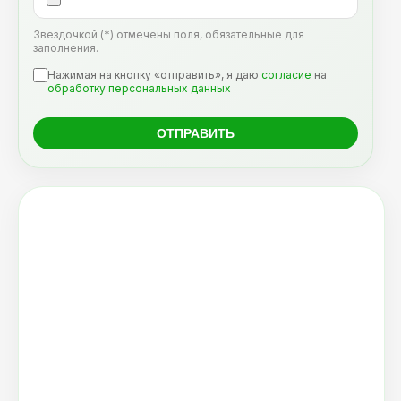
Звездочкой (*) отмечены поля, обязательные для
заполнения.
Нажимая на кнопку «отправить», я даю
согласие
на
обработку персональных данных