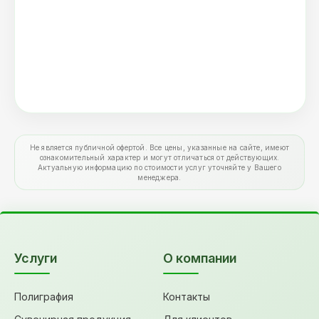
Не является публичной офертой. Все цены, указанные на сайте, имеют
ознакомительный характер и могут отличаться от действующих.
Актуальную информацию по стоимости услуг уточняйте у Вашего
менеджера.
Услуги
О компании
Полиграфия
Контакты