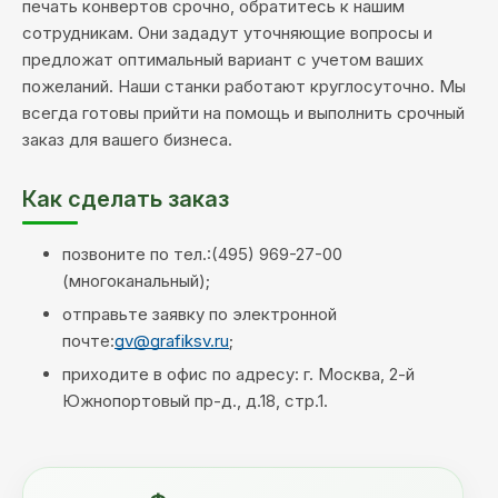
печать конвертов срочно, обратитесь к нашим
сотрудникам. Они зададут уточняющие вопросы и
предложат оптимальный вариант с учетом ваших
пожеланий. Наши станки работают круглосуточно. Мы
всегда готовы прийти на помощь и выполнить срочный
заказ для вашего бизнеса.
Как сделать заказ
позвоните по тел.:(495) 969-27-00
(многоканальный);
отправьте заявку по электронной
почте:
gv@grafiksv.ru
;
приходите в офис по адресу: г. Москва, 2-й
Южнопортовый пр-д., д.18, стр.1.