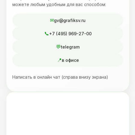
можете любым удобным для вас способом:
gv@grafiksv.ru
+7 (495) 969-27-00
telegram
в офисе
Написать в онлайн чат (справа внизу экрана)