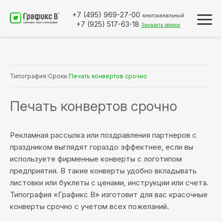
+7 (495)
969-27-00
многоканальный
+7 (925)
517-63-18
Заказать звонок
Типография
/
Сроки
/
Печать конвертов срочно
Печать конвертов срочно
Рекламная рассылка или поздравления партнеров с
праздником выглядят гораздо эффектнее, если вы
используете фирменные конверты с логотипом
предприятия. В такие конверты удобно вкладывать
листовки или буклеты с ценами, инструкции или счета.
Типография «Графикс В» изготовит для вас красочные
конверты срочно с учетом всех пожеланий.