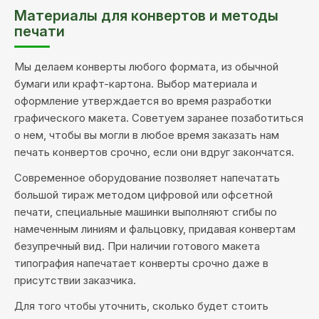
Материалы для конвертов и методы
печати
Мы делаем конверты любого формата, из обычной
бумаги или крафт-картона. Выбор материала и
оформление утверждается во время разработки
графического макета. Советуем заранее позаботиться
о нем, чтобы вы могли в любое время заказать нам
печать конвертов срочно, если они вдруг закончатся.
Современное оборудование позволяет напечатать
большой тираж методом цифровой или офсетной
печати, специальные машинки выполняют сгибы по
намеченным линиям и фальцовку, придавая конвертам
безупречный вид. При наличии готового макета
типография напечатает конверты срочно даже в
присутствии заказчика.
Для того чтобы уточнить, сколько будет стоить