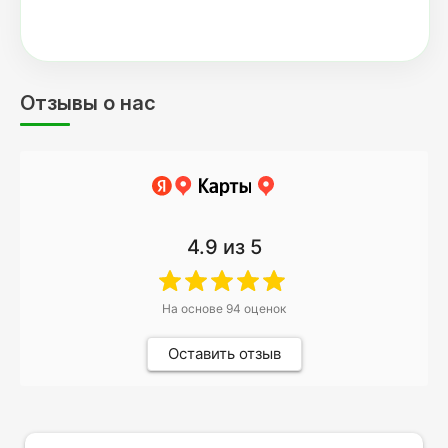
Отзывы о нас
4.9
из 5
На основе
94
оценок
Оставить отзыв