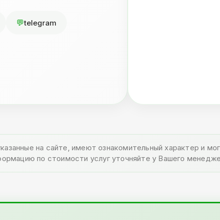
telegram
указанные на сайте, имеют ознакомительный характер и м
формацию по стоимости услуг уточняйте у Вашего менедже