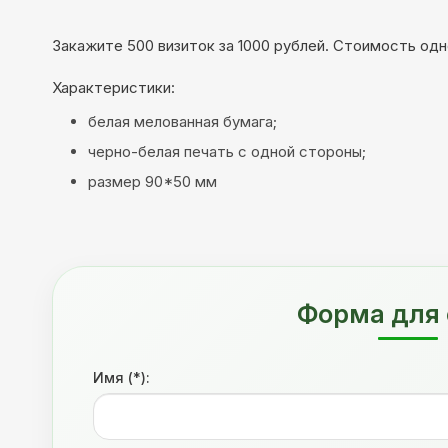
Закажите 500 визиток за 1000 рублей. Стоимость одно
Характеристики:
белая мелованная бумага;
черно-белая печать с одной стороны;
размер 90*50 мм
Форма для 
Имя (*):