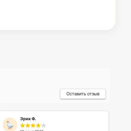
Оставить отзыв
Эрик Ф.