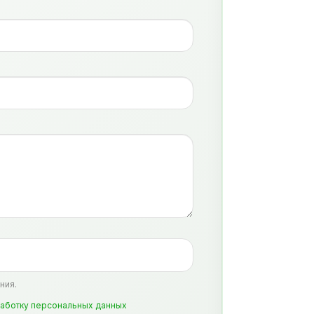
ния.
аботку персональных данных