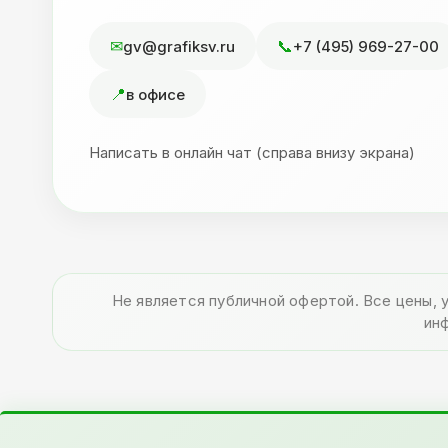
gv@grafiksv.ru
+7 (495) 969-27-00
в офисе
Написать в онлайн чат (справа внизу экрана)
Не является публичной офертой. Все цены, 
ин