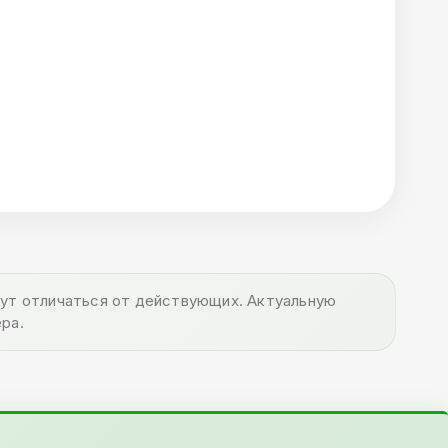
огут отличаться от действующих. Актуальную
ра.