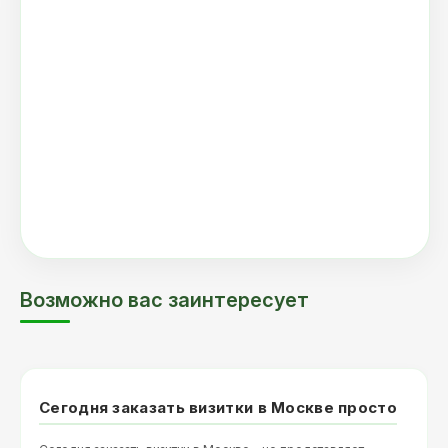
Возможно вас заинтересует
Сегодня заказать визитки в Москве просто