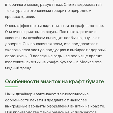
вторичного сырья, радует глаз. Слегка шероховатая
текстура с включениями говорит о природном
происхождении.
Очень эффектно выглядят визитки на крафт-картоне.
Они очень приятны на ощупь. Плотные карточки с
лаконичным дизайном выглядят необычно, внушают
доверие. Они понравятся всем, кто предпочитает
экологически чистую продукцию и выбирает здоровый
образ жизни. В последние годы нас все чаще просят
изготовить визитки на крафт-бумаге – в Москве это
модный тренд.
Особенности визиток на крафт бумаге
Наши дизайнеры учитывают технологические
особенности печати и предлагают наиболее
выигрышные варианты оформления визитки на крафте.
При производстве такой бумаги не используются