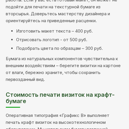
подойти для печати на текстурной бумаге из
вторсырья. Доверьтесь мастерству дизайнера и
ориентируйтесь на приведенные расценки.
Изготовить макет текста – 400 руб.
Отрисовать логотип - от 500 руб.
Подобрать цвета по образцам – 300 руб.
Бумага из натуральных компонентов чувствительна к
внешним воздействиям – берегите визитки на картоне
от влаги, бережно храните, чтобы сохранить
первозданный вид.
Стоимость печати визиток на крафт-
бумаге
Оперативная типография «Графикс В» выполняет
печать крафт визиток на высокотехнологичном