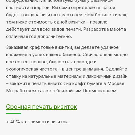
оборудовании. Мы используем бумагу различной
плотности и картон. Вы сами определяете, какой
будет толщина визитных карточек. Чем больше тираж,
тем ниже стоимость одной визитки – правило
действует для всех видов печати. Разработка макета
оплачивается дополнительно.
Заказывая крафтовые визитки, вы делаете удачное
вложение в успех вашего бизнеса. Сейчас очень модно
все естественное, близость к природе и
экологическая чистота - в центре внимания. Сделайте
ставку на натуральные материалы и лаконичный дизайн
– закажите печать визиток на крафт бумаге в Москве.
Мы работаем также с ближайшим Подмосковьем.
Срочная печать визиток
+ 40% к стоимости визиток.