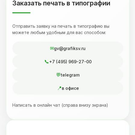
Заказать печать в типографии
Отправить заявку на печать в типографию вы
можете любым удобным для вас способом:
gv@grafiksv.ru
+7 (495) 969-27-00
telegram
в офисе
Написать в онлайн чат (справа внизу экрана)