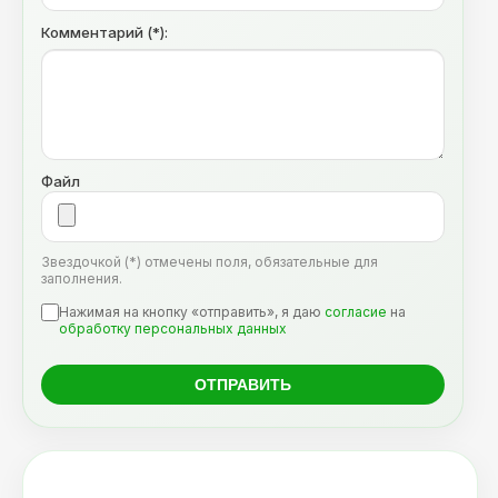
Комментарий (*):
Файл
Звездочкой (*) отмечены поля, обязательные для
заполнения.
Нажимая на кнопку «отправить», я даю
согласие
на
обработку персональных данных