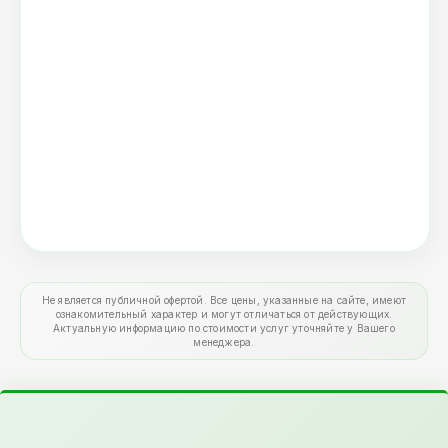
Не является публичной офертой. Все цены, указанные на сайте, имеют
ознакомительный характер и могут отличаться от действующих.
Актуальную информацию по стоимости услуг уточняйте у Вашего
менеджера.