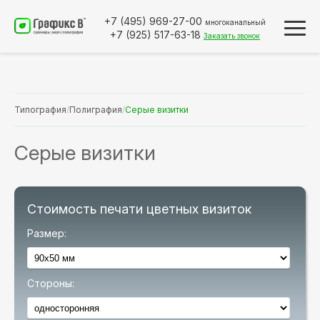
+7 (495)
969-27-00
многоканальный
+7 (925)
517-63-18
Заказать звонок
Типография
/
Полиграфия
/
Серые визитки
Серые визитки
Стоимость печати цветных визиток
Размер:
Стороны: