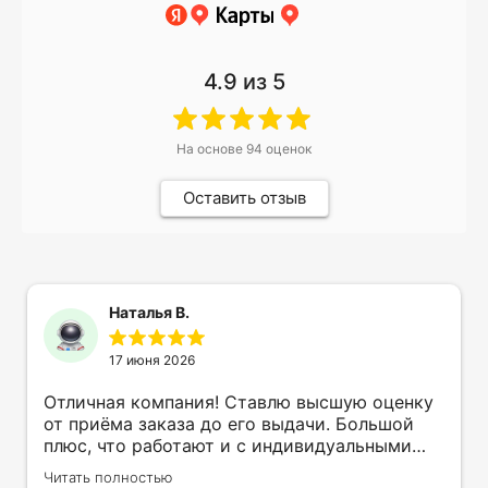
4.9
из 5
На основе
94
оценок
Оставить отзыв
Наталья В.
17 июня 2026
Отличная компания! Ставлю высшую оценку
от приёма заказа до его выдачи. Большой
плюс, что работают и с индивидуальными
заказами. Нелбходимо было нанести принт
Читать полностью