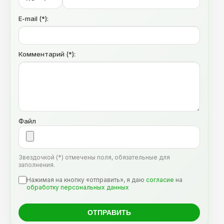
E-mail (*):
Комментарий (*):
Файл
Звездочкой (*) отмечены поля, обязательные для
заполнения.
Нажимая на кнопку «отправить», я даю
согласие
на
обработку персональных данных