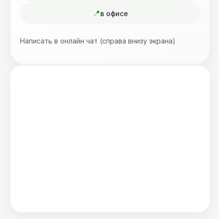
в офисе
Написать в онлайн чат (справа внизу экрана)