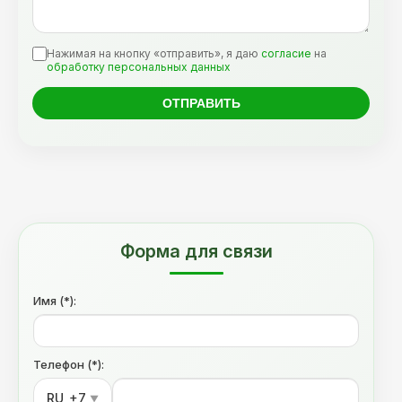
Нажимая на кнопку «отправить», я даю
согласие
на
обработку персональных данных
Форма для связи
Имя (*):
Телефон (*):
RU
+7
▼