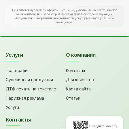
Не является публичной офертой. Все цены, указанные на сайте, имеют
ознакомительный характер и могут отличаться от действующих.
Актуальную информацию по стоимости услуг уточняйте у Вашего
менеджера.
Услуги
О компании
Полиграфия
Контакты
Сувенирная продукция
Для клиентов
ДТФ печать на текстиле
Карта сайта
Наружная реклама
Статьи
Услуги
Контакты
Наведите камеру