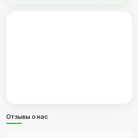
Отзывы о нас