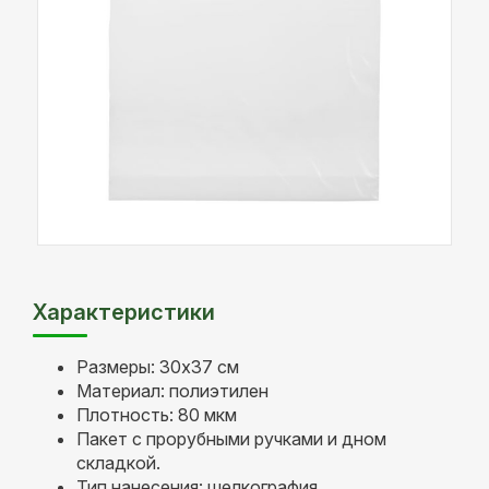
Характеристики
Размеры: 30х37 см
Материал: полиэтилен
Плотность: 80 мкм
Пакет с прорубными ручками и дном
складкой.
Тип нанесения: шелкография