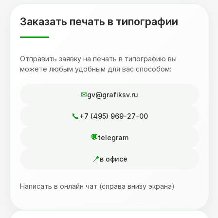
Заказать печать в типографии
Отправить заявку на печать в типографию вы
можете любым удобным для вас способом:
gv@grafiksv.ru
+7 (495) 969-27-00
telegram
в офисе
Написать в онлайн чат (справа внизу экрана)