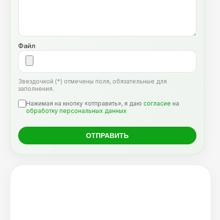
Файл
Звездочкой (*) отмечены поля, обязательные для
заполнения.
Нажимая на кнопку «отправить», я даю
согласие
на
обработку персональных данных