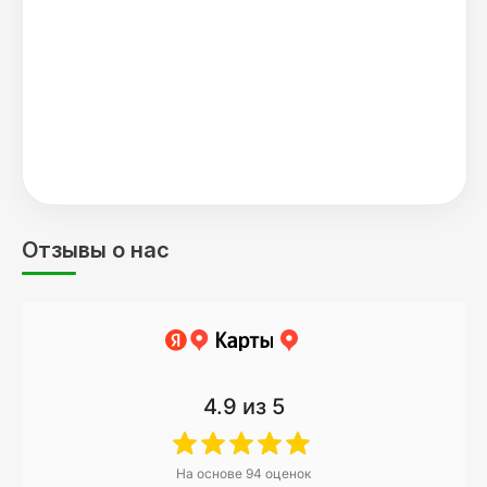
Отзывы о нас
4.9
из 5
На основе
94
оценок