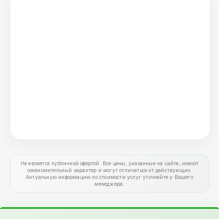
Не является публичной офертой. Все цены, указанные на сайте, имеют
ознакомительный характер и могут отличаться от действующих.
Актуальную информацию по стоимости услуг уточняйте у Вашего
менеджера.