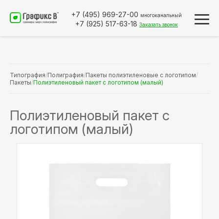
+7 (495)
969-27-00
многоканальный
+7 (925)
517-63-18
Заказать звонок
Типография
/
Полиграфия
/
Пакеты полиэтиленовые с логотипом
/
Пакеты
/
Полиэтиленовый пакет с логотипом (малый)
Полиэтиленовый пакет с
логотипом (малый)