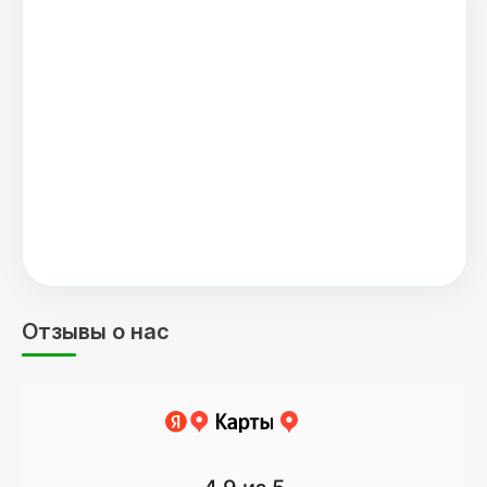
Отзывы о нас