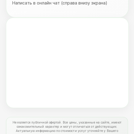
Написать в онлайн чат (справа внизу экрана)
Не является публичной офертой. Все цены, указанные на сайте, имеют
ознакомительный характер и могут отличаться от действующих.
Актуальную информацию по стоимости услуг уточняйте у Вашего