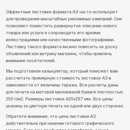
Эффектные листовки формата А3 часто используют
для проведения масштабных рекламных кампаний. Они
позволяют поместить развернутое описание нового
товара или услуги и сопроводить его яркими
иллюстрациями или качественными фотографиями.
Листовку такого формата можно повесить на доску
объявлений или витрину магазина, чтобы привлечь
внимание посетителей.
Мы подготовили калькулятор, который поможет вам
рассчитать примерную стоимость листовок А3 в
зависимости от величины тиража. Все расчеты даны
для печати на матовой мелованной бумаге плотностью
250 г/м2. Размеры листовки 420х297 мм. Все цены
указаны за цветную печать на одной или двух сторонах.
Обратите внимание, что цена листовки А3
действительна при наличии готового графического