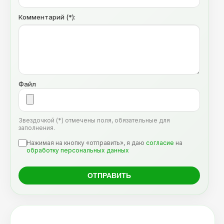
Комментарий (*):
Файл
Звездочкой (*) отмечены поля, обязательные для
заполнения.
Нажимая на кнопку «отправить», я даю
согласие
на
обработку персональных данных