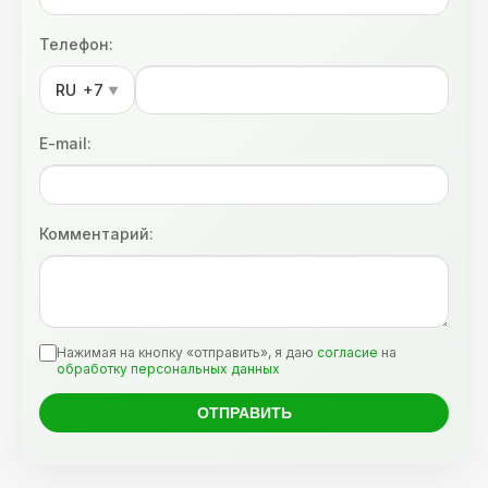
Телефон:
RU
+7
▼
E-mail:
Комментарий:
Нажимая на кнопку «отправить», я даю
согласие
на
обработку персональных данных