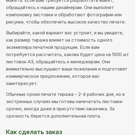
макета. Если вам требуется разработать макет,
обращайтесь к нашим дизайнерам. Они выполнят
компоновку листовки и обработают фотографии или
рисунки, чтобы обеспечить высокое качество печати.
Выбирайте, какой вариант вас устроит, и вы увидите,
как размер тиража влияет на стоимость одного
экземпляра печатной продукции. Если вам
потребуется рассчитать, какова будет цена на 1000 шт
листовок А3, обращайтесь к менеджерам. Они
внимательно выслушают ваши пожелания и подготовят
коммерческое предложение, которое вас
заинтересует.
Обычные сроки печати тиража – 2-4 рабочих дня, но в
экстренных случаях мы готовы напечатать листовки
срочно, иногда даже в присутствии заказчика. За
срочность берется дополнительная плата.
Как сделать заказ