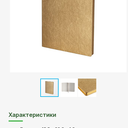
Характеристики