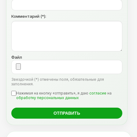
Комментарий (*):
Файл
Звездочкой (*) отмечены поля, обязательные для
заполнения.
Нажимая на кнопку «отправить», я даю
согласие
на
обработку персональных данных