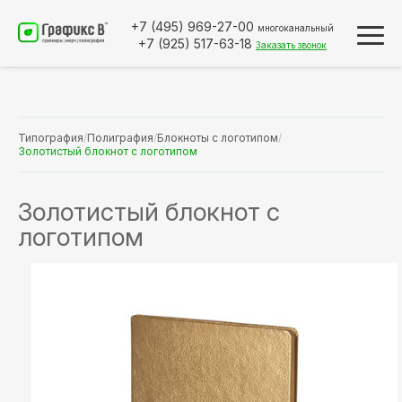
+7 (495)
969-27-00
многоканальный
+7 (925)
517-63-18
Заказать звонок
Типография
/
Полиграфия
/
Блокноты с логотипом
/
Золотистый блокнот с логотипом
Золотистый блокнот с
логотипом