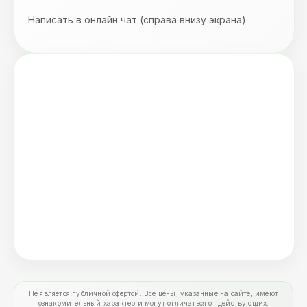
Написать в онлайн чат (справа внизу экрана)
Не является публичной офертой. Все цены, указанные на сайте, имеют
ознакомительный характер и могут отличаться от действующих.