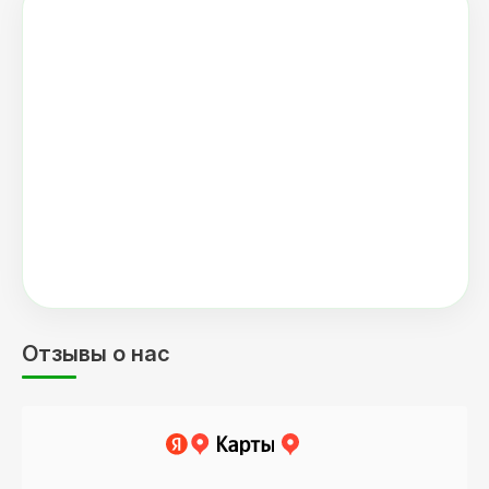
Отзывы о нас