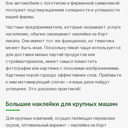
бок автомобиля с логотипом и фирменной символикой
послужат подтверждением солидности и успешности
вашей фирмы.
Частные предприниматели, которые оказывают услуги
населению, обычно заказывают наклейки на борт
пикапа. Они имеют тот же функционал, но тематика
может быть иная. Поскольку пикап чаще используется
для доставки малых партий продуктов или
стройматериалов, имеет смысл поместить
фотографии или картинки с похожими изображениями.
Картинки порой гораздо эффективнее слов. Прибавьте
к ним мотивирующий слоган – и ваши дела пойдут
успешнее. Это доказано практикой!
Большие наклейки для крупных машин
Для крупных компаний, осуществляющих перевозки
грузов, оптимальный вариант – наклейка на борт