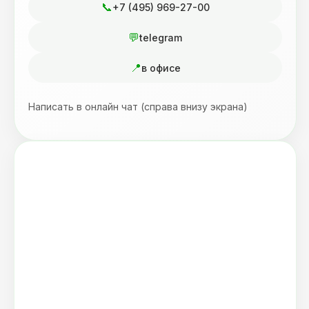
+7 (495) 969-27-00
telegram
в офисе
Написать в онлайн чат (справа внизу экрана)