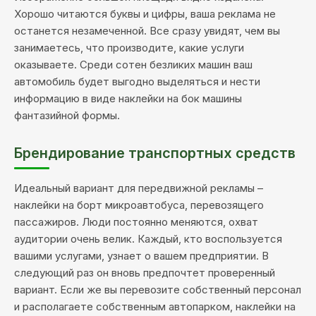
Хорошо читаются буквы и цифры, ваша реклама не
останется незамеченной. Все сразу увидят, чем вы
занимаетесь, что производите, какие услуги
оказываете. Среди сотен безликих машин ваш
автомобиль будет выгодно выделяться и нести
информацию в виде наклейки на бок машины
фантазийной формы.
Брендирование транспортных средств
Идеальный вариант для передвижной рекламы –
наклейки на борт микроавтобуса, перевозящего
пассажиров. Люди постоянно меняются, охват
аудитории очень велик. Каждый, кто воспользуется
вашими услугами, узнает о вашем предприятии. В
следующий раз он вновь предпочтет проверенный
вариант. Если же вы перевозите собственный персонал
и располагаете собственным автопарком, наклейки на