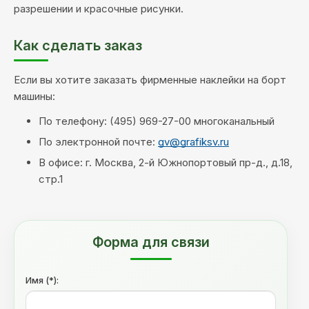
разрешении и красочные рисунки.
Как сделать заказ
Если вы хотите заказать фирменные наклейки на борт
машины:
По телефону: (495) 969-27-00 многоканальный
По электронной почте:
gv@grafiksv.ru
В офисе: г. Москва, 2-й Южнопортовый пр-д., д.18,
стр.1
Форма для связи
Имя (*):