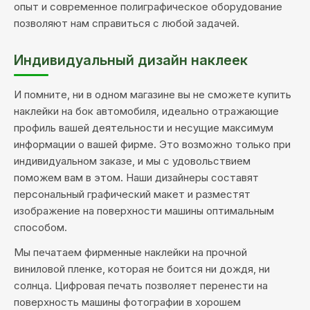
опыт и современное полиграфическое оборудование
позволяют нам справиться с любой задачей.
Индивидуальный дизайн наклеек
И помните, ни в одном магазине вы не сможете купить
наклейки на бок автомобиля, идеально отражающие
профиль вашей деятельности и несущие максимум
информации о вашей фирме. Это возможно только при
индивидуальном заказе, и мы с удовольствием
поможем вам в этом. Наши дизайнеры составят
персональный графический макет и разместят
изображение на поверхности машины оптимальным
способом.
Мы печатаем фирменные наклейки на прочной
виниловой пленке, которая не боится ни дождя, ни
солнца. Цифровая печать позволяет перенести на
поверхность машины фотографии в хорошем