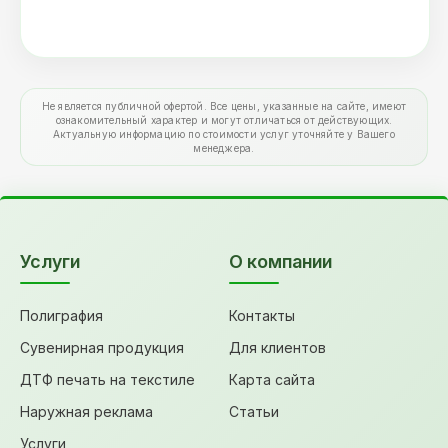
Не является публичной офертой. Все цены, указанные на сайте, имеют
ознакомительный характер и могут отличаться от действующих.
Актуальную информацию по стоимости услуг уточняйте у Вашего
менеджера.
Услуги
О компании
Полиграфия
Контакты
Сувенирная продукция
Для клиентов
ДТФ печать на текстиле
Карта сайта
Наружная реклама
Статьи
Услуги