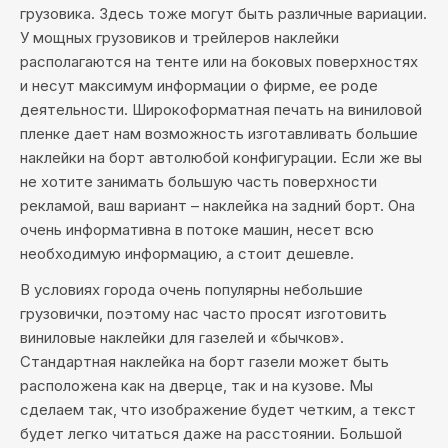
грузовика. Здесь тоже могут быть различные вариации.
У мощных грузовиков и трейлеров наклейки
располагаются на тенте или на боковых поверхностях
и несут максимум информации о фирме, ее роде
деятельности. Широкоформатная печать на виниловой
пленке дает нам возможность изготавливать большие
наклейки на борт автолюбой конфигурации. Если же вы
не хотите занимать большую часть поверхности
рекламой, ваш вариант – наклейка на задний борт. Она
очень информативна в потоке машин, несет всю
необходимую информацию, а стоит дешевле.
В условиях города очень популярны небольшие
грузовички, поэтому нас часто просят изготовить
виниловые наклейки для газелей и «бычков».
Стандартная наклейка на борт газели может быть
расположена как на дверце, так и на кузове. Мы
сделаем так, что изображение будет четким, а текст
будет легко читаться даже на расстоянии. Большой