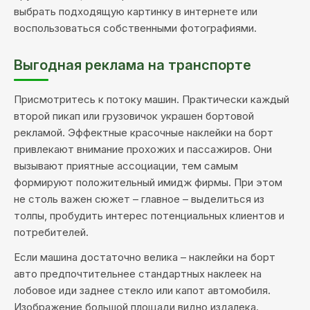
выбрать подходящую картинку в интернете или
воспользоваться собственными фотографиями.
Выгодная реклама на транспорте
Присмотритесь к потоку машин. Практически каждый
второй пикап или грузовичок украшен бортовой
рекламой. Эффектные красочные наклейки на борт
привлекают внимание прохожих и пассажиров. Они
вызывают приятные ассоциации, тем самым
формируют положительный имидж фирмы. При этом
не столь важен сюжет – главное – выделиться из
толпы, пробудить интерес потенциальных клиентов и
потребителей.
Если машина достаточно велика – наклейки на борт
авто предпочтительнее стандартных наклеек на
лобовое иди заднее стекло или капот автомобиля.
Изображение большой площади видно издалека.