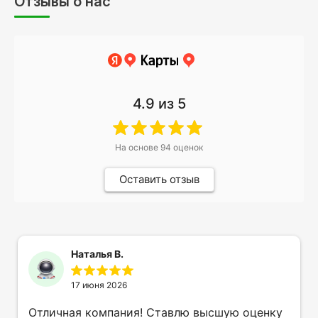
Отзывы о нас
4.9
из 5
На основе
94
оценок
Оставить отзыв
Наталья В.
17 июня 2026
Отличная компания! Ставлю высшую оценку