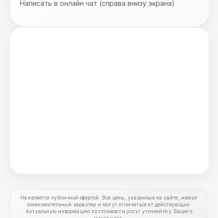
Написать в онлайн чат (справа внизу экрана)
Не является публичной офертой. Все цены, указанные на сайте, имеют
ознакомительный характер и могут отличаться от действующих.
Актуальную информацию по стоимости услуг уточняйте у Вашего