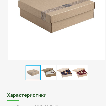
Характеристики