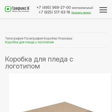
+7 (495)
969-27-00
многоканальный
+7 (925)
517-63-18
Заказать звонок
Типография
/
Полиграфия
/
Коробки
/
Упаковка
/
Коробка для пледа с логотипом
Коробка для пледа с
логотипом