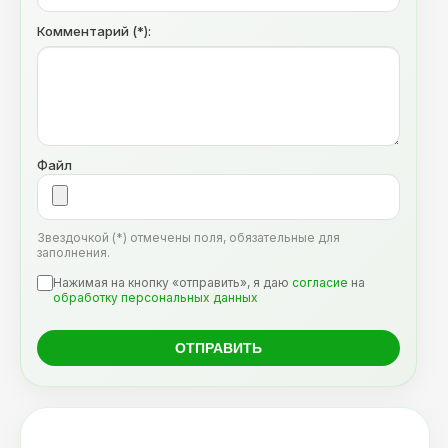
Комментарий (*):
Файл
Звездочкой (*) отмечены поля, обязательные для
заполнения.
Нажимая на кнопку «отправить», я даю
согласие
на
обработку персональных данных