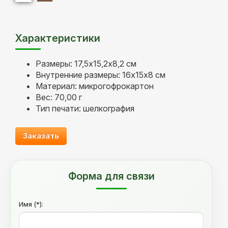
Характеристики
Размеры: 17,5х15,2х8,2 см
Внутренние размеры: 16х15х8 см
Материал: микрогофрокартон
Вес: 70,00 г
Тип печати: шелкография
Заказать
Форма для связи
Имя (*):