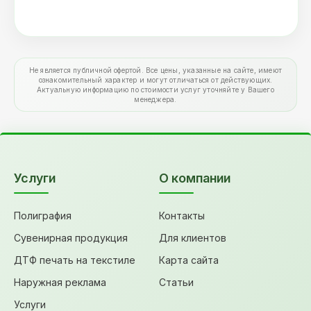
Не является публичной офертой. Все цены, указанные на сайте, имеют
ознакомительный характер и могут отличаться от действующих.
Актуальную информацию по стоимости услуг уточняйте у Вашего
менеджера.
Услуги
О компании
Полиграфия
Контакты
Сувенирная продукция
Для клиентов
ДТФ печать на текстиле
Карта сайта
Наружная реклама
Статьи
Услуги