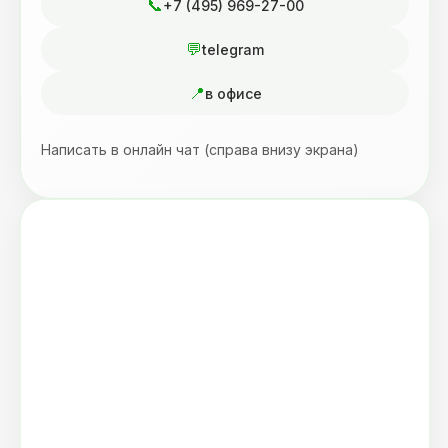
+7 (495) 969-27-00
telegram
в офисе
Написать в онлайн чат (справа внизу экрана)