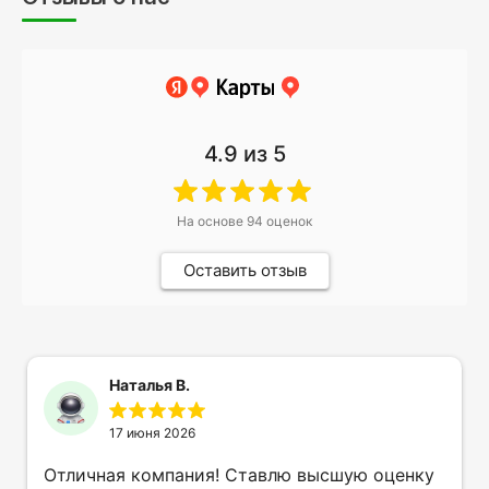
4.9
из 5
На основе
94
оценок
Оставить отзыв
Наталья В.
17 июня 2026
Отличная компания! Ставлю высшую оценку