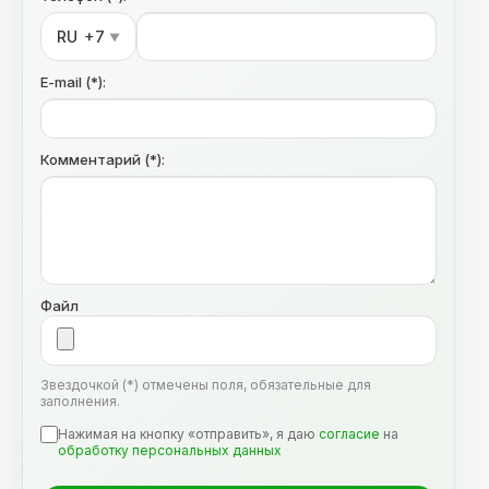
RU
+7
▼
E-mail (*):
Комментарий (*):
Файл
Звездочкой (*) отмечены поля, обязательные для
заполнения.
Нажимая на кнопку «отправить», я даю
согласие
на
обработку персональных данных