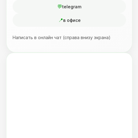
telegram
в офисе
Написать в онлайн чат (справа внизу экрана)