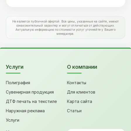
Не является публичной офертой. Все цены, указанные на сайте, имеют
ознакомительный характер и могут отличаться от действующих.
Актуальную информацию по стоимости услуг уточняйте у Вашего
менеджера.
Услуги
О компании
Полиграфия
Контакты
Сувенирная продукция
Для клиентов
ДТФ печать на текстиле
Карта сайта
Наружная реклама
Статьи
Услуги