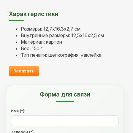
Характеристики
Размеры: 12,7х16,3х2,7 см
Внутренние размеры: 12,5х16х2,5 см
Материал: картон
Вес: 150 г
Тип печати: шелкография, наклейка
Заказать
Форма для связи
Имя (*):
Телефон (*):