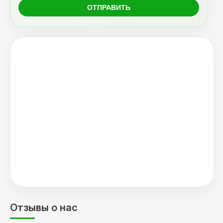
Отзывы о нас