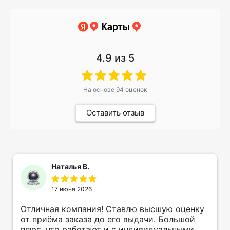
4.9
из 5
На основе
94
оценок
Оставить отзыв
Наталья В.
17 июня 2026
Отличная компания! Ставлю высшую оценку
от приёма заказа до его выдачи. Большой
плюс, что работают и с индивидуальными