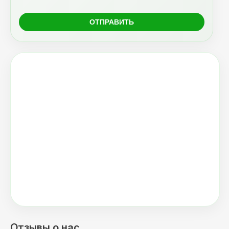
Отзывы о нас