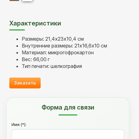
Характеристики
Размеры: 21,4х23х10,4 см
Внутренние размеры: 21х16,6х10 см
Материал: микрогофрокартон
Вес: 66,00 г
Тип печати: шелкография
Заказать
Форма для связи
Имя (*):