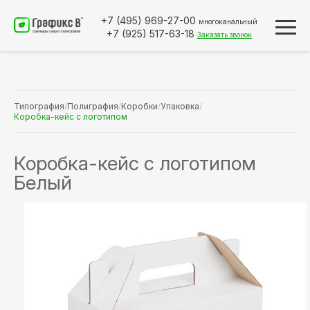
+7 (495)
969-27-00
многоканальный
+7 (925)
517-63-18
Заказать звонок
Типография
/
Полиграфия
/
Коробки
/
Упаковка
/
Коробка-кейс с логотипом
Коробка-кейс с логотипом
Белый