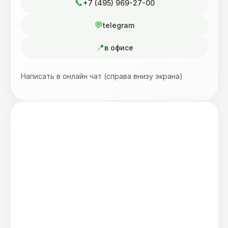
+7 (495) 969-27-00
telegram
в офисе
Написать в онлайн чат (справа внизу экрана)