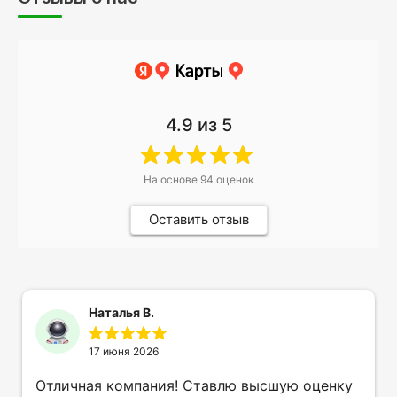
4.9
из 5
На основе
94
оценок
Оставить отзыв
Наталья В.
17 июня 2026
Отличная компания! Ставлю высшую оценку