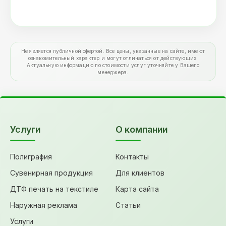
Не является публичной офертой. Все цены, указанные на сайте, имеют
ознакомительный характер и могут отличаться от действующих.
Актуальную информацию по стоимости услуг уточняйте у Вашего
менеджера.
Услуги
О компании
Полиграфия
Контакты
Сувенирная продукция
Для клиентов
ДТФ печать на текстиле
Карта сайта
Наружная реклама
Статьи
Услуги