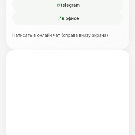
telegram
в офисе
Написать в онлайн чат (справа внизу экрана)