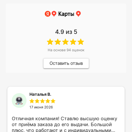
4.9
из 5
На основе
94
оценок
Оставить отзыв
Наталья В.
17 июня 2026
Отличная компания! Ставлю высшую оценку
от приёма заказа до его выдачи. Большой
плюс, что работают и с индивидуальными