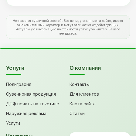
Не является публичной офертой. Все цены, указанные на сайте, имеют
ознакомительный характер и могут отличаться от действующих.
Актуальную информацию по стоимости услуг уточняйте у Вашего
менеджера.
Услуги
О компании
Полиграфия
Контакты
Сувенирная продукция
Для клиентов
ДТФ печать на текстиле
Карта сайта
Наружная реклама
Статьи
Услуги