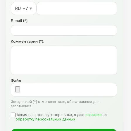
RU
+7
▼
E-mail (*):
Комментарий (*):
Файл
Звездочкой (*) отмечены поля, обязательные для
заполнения.
Нажимая на кнопку «отправить», я даю
согласие
на
обработку персональных данных