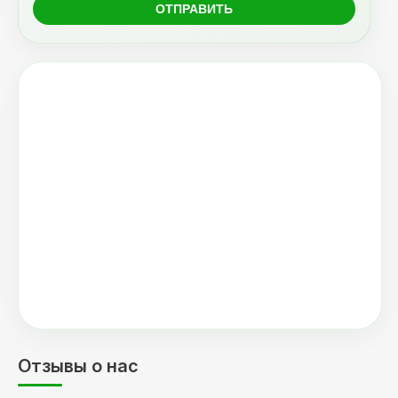
Отзывы о нас