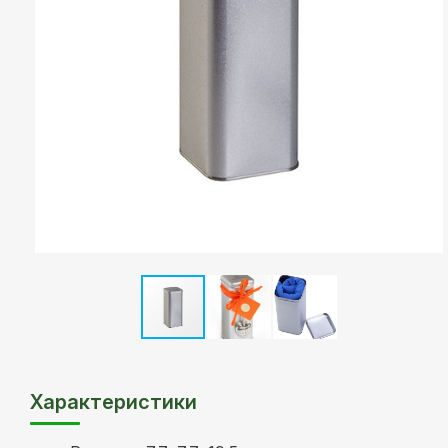
Характеристики