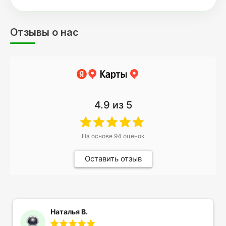
Отзывы о нас
4.9
из 5
На основе
94
оценок
Оставить отзыв
Наталья В.