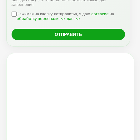
заполнения.
Нажимая на кнопку «отправить», я даю
согласие
на
обработку персональных данных