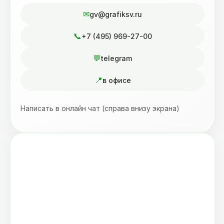
gv@grafiksv.ru
+7 (495) 969-27-00
telegram
в офисе
Написать в онлайн чат (справа внизу экрана)