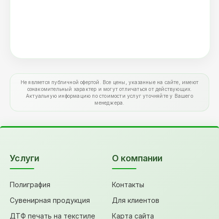
Не является публичной офертой. Все цены, указанные на сайте, имеют
ознакомительный характер и могут отличаться от действующих.
Актуальную информацию по стоимости услуг уточняйте у Вашего
менеджера.
Услуги
О компании
Полиграфия
Контакты
Сувенирная продукция
Для клиентов
ДТФ печать на текстиле
Карта сайта