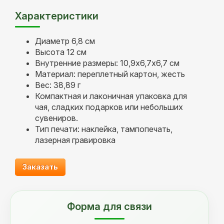
Характеристики
Диаметр 6,8 см
Высота 12 см
Внутренние размеры: 10,9x6,7x6,7 см
Материал: переплетный картон, жесть
Вес: 38,89 г
Компактная и лаконичная упаковка для
чая, сладких подарков или небольших
сувениров.
Тип печати: наклейка, тампопечать,
лазерная гравировка
Заказать
Форма для связи