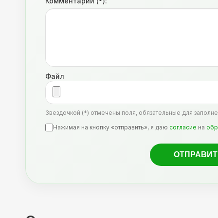
Комментарий (*):
Файл
Звездочкой (*) отмечены поля, обязательные для заполне
Нажимая на кнопку «отправить», я даю
согласие
на
обр