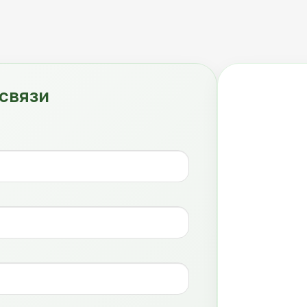
связи