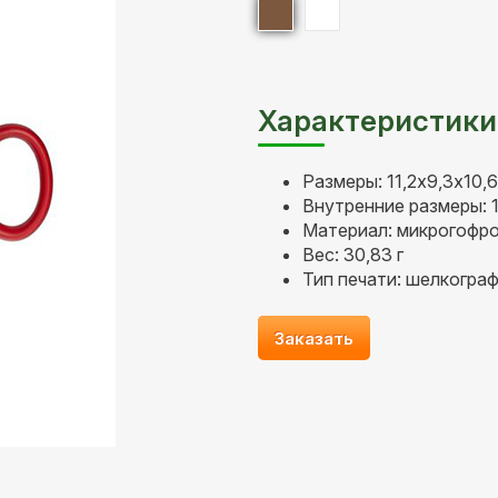
Характеристики
Размеры: 11,2х9,3х10,6
Внутренние размеры: 1
Материал: микрогофр
Вес: 30,83 г
Тип печати: шелкогра
Заказать