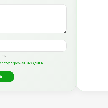
ния.
аботку персональных данных