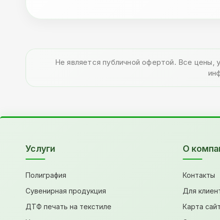
Не является публичной офертой. Все цены, 
ин
Услуги
О компа
Полиграфия
Контакты
Сувенирная продукция
Для клиен
ДТФ печать на текстиле
Карта сай