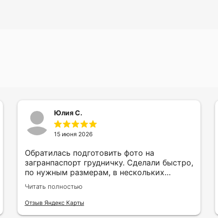
Юлия С.
15 июня 2026
Обратилась подготовить фото на
загранпаспорт грудничку. Сделали быстро,
по нужным размерам, в нескольких
вариантах и цветах.
Читать полностью
Отзыв Яндекс Карты