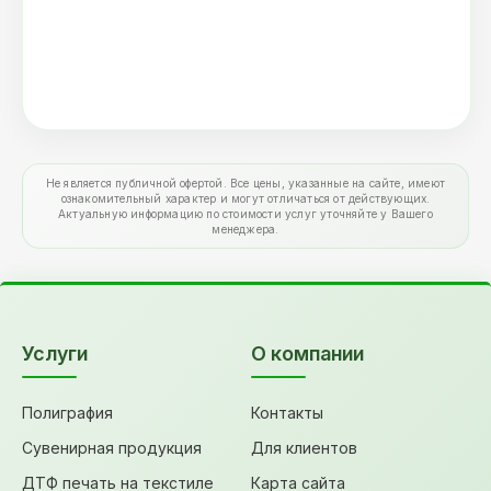
Не является публичной офертой. Все цены, указанные на сайте, имеют
ознакомительный характер и могут отличаться от действующих.
Актуальную информацию по стоимости услуг уточняйте у Вашего
менеджера.
Услуги
О компании
Полиграфия
Контакты
Сувенирная продукция
Для клиентов
ДТФ печать на текстиле
Карта сайта