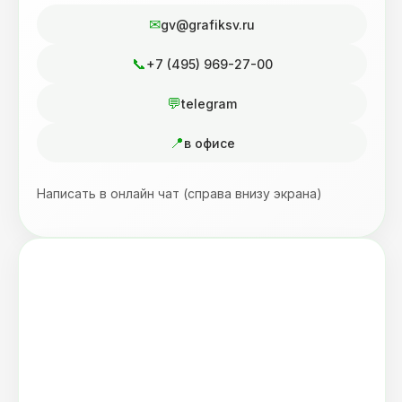
gv@grafiksv.ru
+7 (495) 969-27-00
telegram
в офисе
Написать в онлайн чат (справа внизу экрана)