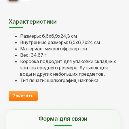
Характеристики
Размеры: 6,6х6,9х24,3 см
Внутренние размеры: 6,5х6,7х24 см
Материал: микрогофрокартон
Вес: 34,67 г
Коробка подходит для упаковки складных
зонтов среднего размера, бутылок для
воды и других небольших предметов.
Тип печати: шелкография, наклейка
Заказать
Форма для связи