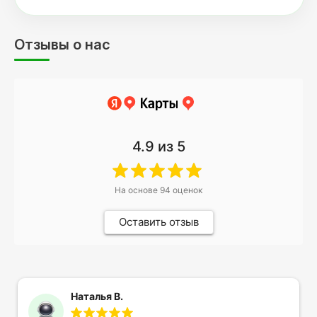
Отзывы о нас
4.9
из 5
На основе
94
оценок
Оставить отзыв
Наталья В.