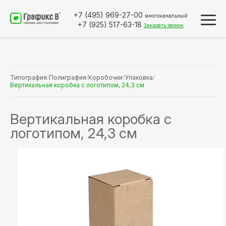
+7 (495)
969-27-00
многоканальный
+7 (925)
517-63-18
Заказать звонок
Типография
/
Полиграфия
/
Коробочки
/
Упаковка
/
Вертикальная коробка с логотипом, 24,3 см
Вертикальная коробка с
логотипом, 24,3 см