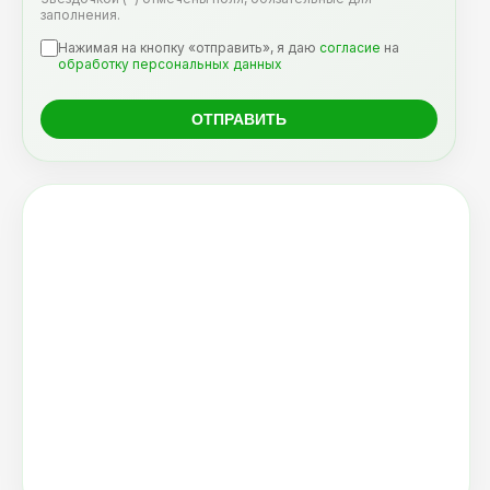
заполнения.
Нажимая на кнопку «отправить», я даю
согласие
на
обработку персональных данных