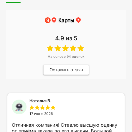
4.9
из 5
На основе
94
оценок
Оставить отзыв
Наталья В.
17 июня 2026
Отличная компания! Ставлю высшую оценку
от приёма заказа до его выдачи. Большой