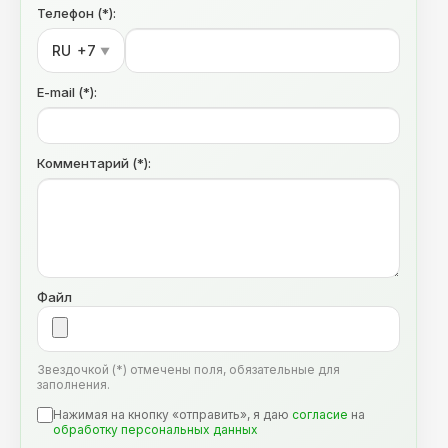
Телефон (*):
RU
+7
▼
E-mail (*):
Комментарий (*):
Файл
Звездочкой (*) отмечены поля, обязательные для
заполнения.
Нажимая на кнопку «отправить», я даю
согласие
на
обработку персональных данных