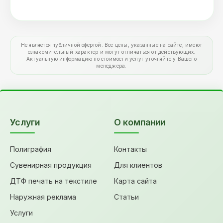
Не является публичной офертой. Все цены, указанные на сайте, имеют
ознакомительный характер и могут отличаться от действующих.
Актуальную информацию по стоимости услуг уточняйте у Вашего
менеджера.
Услуги
О компании
Полиграфия
Контакты
Сувенирная продукция
Для клиентов
ДТФ печать на текстиле
Карта сайта
Наружная реклама
Статьи
Услуги