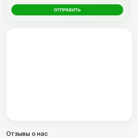
Отзывы о нас