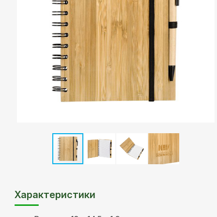
Характеристики