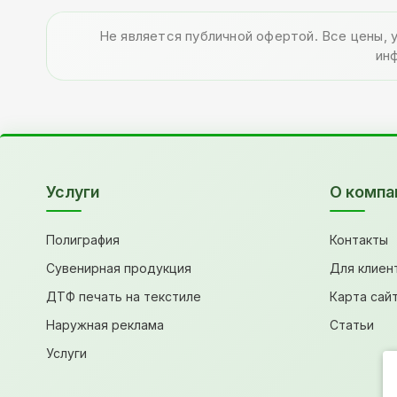
Не является публичной офертой. Все цены, 
ин
Услуги
О компа
Полиграфия
Контакты
Сувенирная продукция
Для клиен
ДТФ печать на текстиле
Карта сай
Наружная реклама
Статьи
Услуги