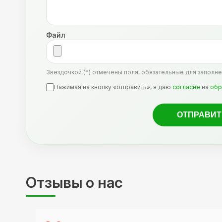
Файл
Звездочкой (*) отмечены поля, обязательные для заполне
Нажимая на кнопку «отправить», я даю
согласие
на
обр
Отзывы о нас