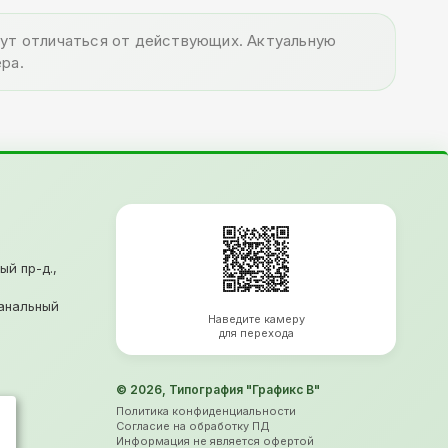
огут отличаться от действующих. Актуальную
ра.
ый пр-д.,
анальный
Наведите камеру
для перехода
© 2026, Типография "Графикс В"
Политика конфиденциальности
Согласие на обработку ПД
Информация не является офертой