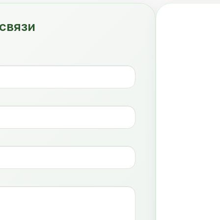
связи