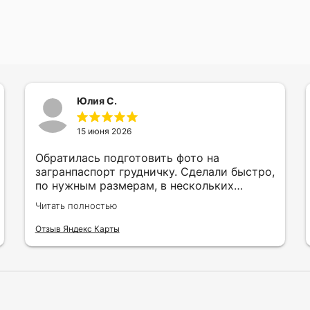
Юлия С.
15 июня 2026
Обратилась подготовить фото на
загранпаспорт грудничку. Сделали быстро,
по нужным размерам, в нескольких
вариантах и цветах.
Читать полностью
Отзыв Яндекс Карты