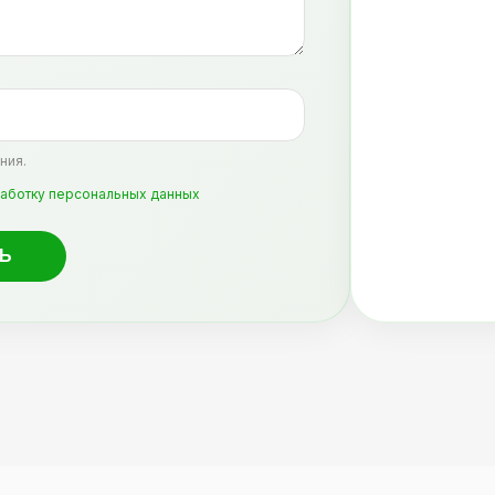
ния.
аботку персональных данных