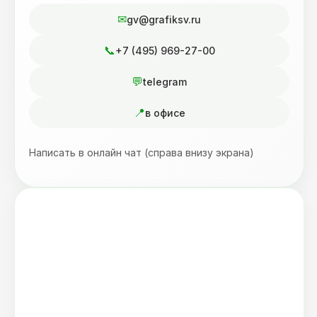
gv@grafiksv.ru
+7 (495) 969-27-00
telegram
в офисе
Написать в онлайн чат (справа внизу экрана)