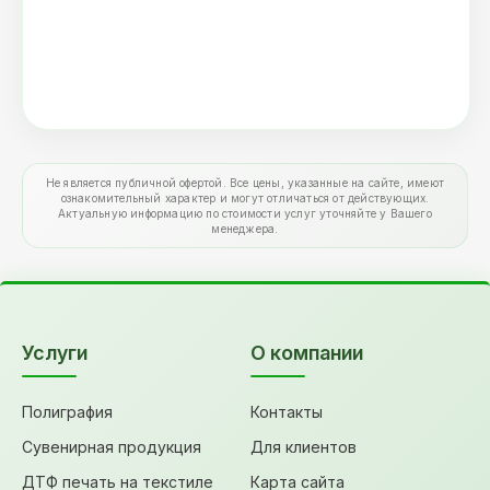
Не является публичной офертой. Все цены, указанные на сайте, имеют
ознакомительный характер и могут отличаться от действующих.
Актуальную информацию по стоимости услуг уточняйте у Вашего
менеджера.
Услуги
О компании
Полиграфия
Контакты
Сувенирная продукция
Для клиентов
ДТФ печать на текстиле
Карта сайта