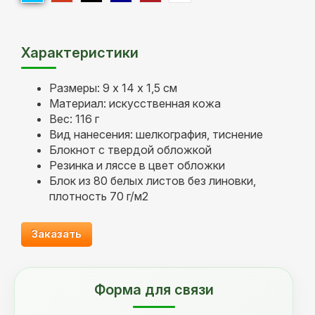
Характеристики
Размеры: 9 x 14 х 1,5 см
Материал: искусственная кожа
Вес: 116 г
Вид нанесения: шелкография, тиснение
Блокнот с твердой обложкой
Резинка и ляссе в цвет обложки
Блок из 80 белых листов без линовки,
плотность 70 г/м2
Заказать
Форма для связи