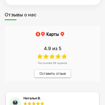
Отзывы о нас
4.9
из 5
На основе
94
оценок
Оставить отзыв
Наталья В.