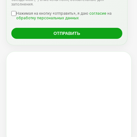
заполнения.
Нажимая на кнопку «отправить», я даю
согласие
на
обработку персональных данных