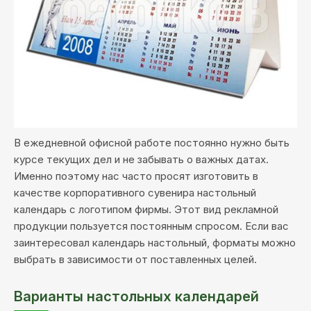
В ежедневной офисной работе постоянно нужно быть
курсе текущих дел и не забывать о важных датах.
Именно поэтому нас часто просят изготовить в
качестве корпоративного сувенира настольный
календарь с логотипом фирмы. Этот вид рекламной
продукции пользуется постоянным спросом. Если вас
заинтересовал календарь настольный, форматы можно
выбрать в зависимости от поставленных целей.
Варианты настольных календарей