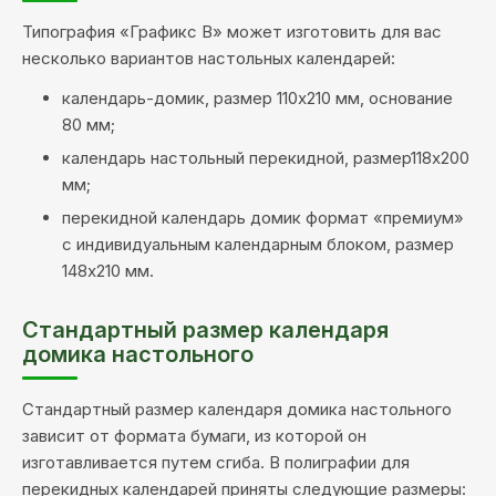
Типография «Графикс В» может изготовить для вас
несколько вариантов настольных календарей:
календарь-домик, размер 110х210 мм, основание
80 мм;
календарь настольный перекидной, размер118х200
мм;
перекидной календарь домик формат «премиум»
с индивидуальным календарным блоком, размер
148х210 мм.
Стандартный размер календаря
домика настольного
Стандартный размер календаря домика настольного
зависит от формата бумаги, из которой он
изготавливается путем сгиба. В полиграфии для
перекидных календарей приняты следующие размеры: