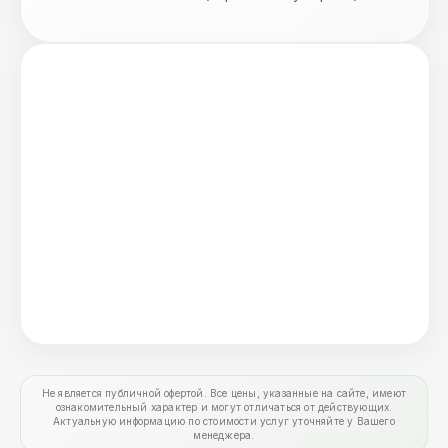
Не является публичной офертой. Все цены, указанные на сайте, имеют
ознакомительный характер и могут отличаться от действующих.
Актуальную информацию по стоимости услуг уточняйте у Вашего
менеджера.