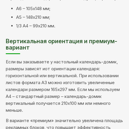
А6 – 105х148 мм;
А5 – 148х210 мм;
1/3 А4 – 99х210 мм.
Вертикальная ориентация и премиум-
вариант
Если вы заказываете у настольный календарь-домик,
размеры зависят иот ориентации календаря:
горизонтальной или вертикальной. При использовании
листов формата А3 можно изготовить увеличенные
календари размером 165х297 мм. Если мы используем
А4 – стандартный размер – календарь-домик
вертикальный получается 210х100 мм или немного
меньше.
В варианте «премиум» значительно увеличена площадь
рекламных блоков, что повышает эффективность