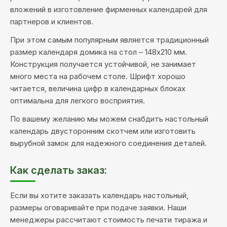
вложений в изготовление фирменных календарей для
партнеров и клиентов.
При этом самым популярным является традиционный
размер календаря домика на стол – 148х210 мм.
Конструкция получается устойчивой, не занимает
много места на рабочем столе. Шрифт хорошо
читается, величина цифр в календарных блоках
оптимальна для легкого восприятия.
По вашему желанию мы можем снабдить настольный
календарь двусторонним скотчем или изготовить
вырубной замок для надежного соединения деталей.
Как сделать заказ:
Если вы хотите заказать календарь настольный,
размеры оговаривайте при подаче заявки. Наши
менеджеры рассчитают стоимость печати тиража и