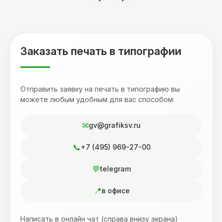
Буду обращаться к вам и рекмендовать
друзьям. Процветания вашей компании!
Заказать печать в типографии
Отправить заявку на печать в типографию вы
можете любым удобным для вас способом:
gv@grafiksv.ru
+7 (495) 969-27-00
telegram
в офисе
Написать в онлайн чат (справа внизу экрана)