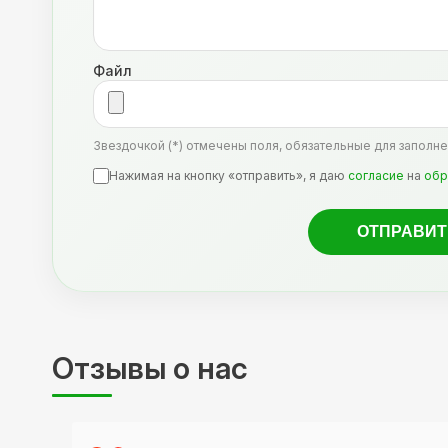
Файл
Звездочкой (*) отмечены поля, обязательные для заполне
Нажимая на кнопку «отправить», я даю
согласие
на
обр
Отзывы о нас