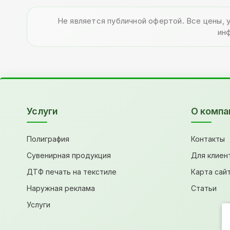
Не является публичной офертой. Все цены, 
ин
Услуги
О компа
Полиграфия
Контакты
Сувенирная продукция
Для клиен
ДТФ печать на текстиле
Карта сай
Наружная реклама
Статьи
Услуги