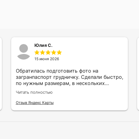
Юлия С.
15 июня 2026
Обратилась подготовить фото на
загранпаспорт грудничку. Сделали быстро,
по нужным размерам, в нескольких
вариантах и цветах.
Читать полностью
Отзыв Яндекс Карты