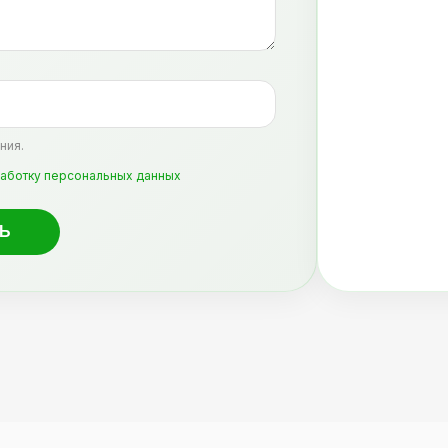
ния.
аботку персональных данных