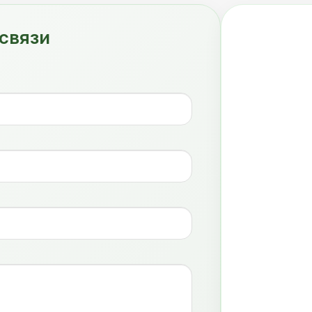
связи