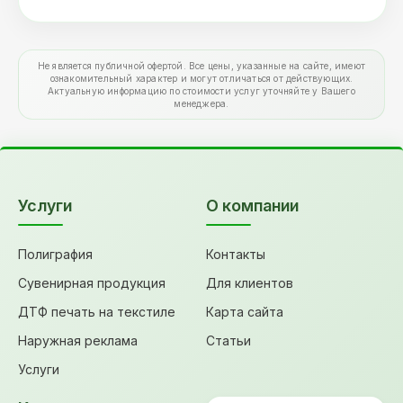
Не является публичной офертой. Все цены, указанные на сайте, имеют
ознакомительный характер и могут отличаться от действующих.
Актуальную информацию по стоимости услуг уточняйте у Вашего
менеджера.
Услуги
О компании
Полиграфия
Контакты
Сувенирная продукция
Для клиентов
ДТФ печать на текстиле
Карта сайта
Наружная реклама
Статьи
Услуги