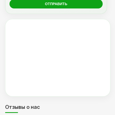
Отзывы о нас