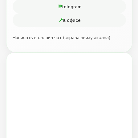
telegram
в офисе
Написать в онлайн чат (справа внизу экрана)