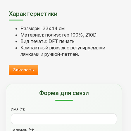
Характеристики
Размеры: 33х44 см
Материал: полиэстер 100%, 210D
Вид печати: DFT печать
Компактный рюкзак с регулируемыми
лямками и ручкой-петлей.
Заказать
Форма для связи
Имя (*):
Телефон (*):