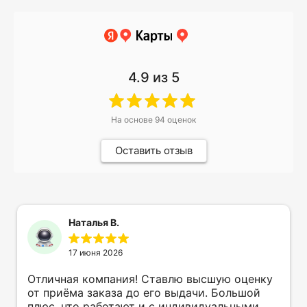
4.9
из 5
На основе
94
оценок
Оставить отзыв
Наталья В.
17 июня 2026
Отличная компания! Ставлю высшую оценку
от приёма заказа до его выдачи. Большой
плюс, что работают и с индивидуальными