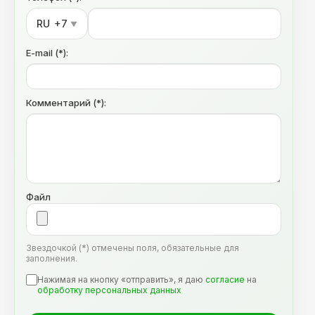
RU
+7
▼
E-mail (*):
Комментарий (*):
Файл
Звездочкой (*) отмечены поля, обязательные для
заполнения.
Нажимая на кнопку «отправить», я даю
согласие
на
обработку персональных данных