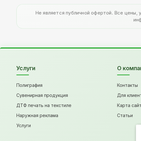
Не является публичной офертой. Все цены, 
ин
Услуги
О компа
Полиграфия
Контакты
Сувенирная продукция
Для клиен
ДТФ печать на текстиле
Карта сай
Наружная реклама
Статьи
Услуги