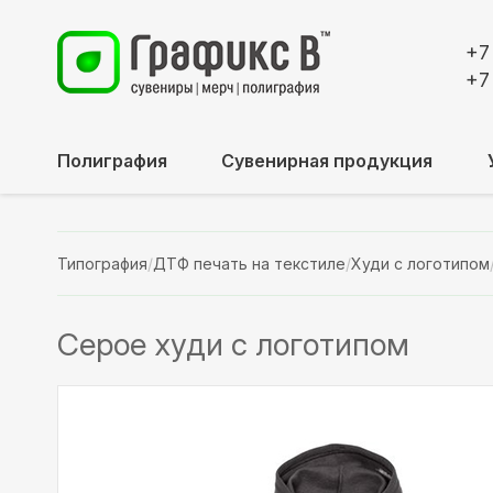
+7
+7
Полиграфия
Сувенирная продукция
Типография
/
ДТФ печать на текстиле
/
Худи с логотипом
Серое худи с логотипом