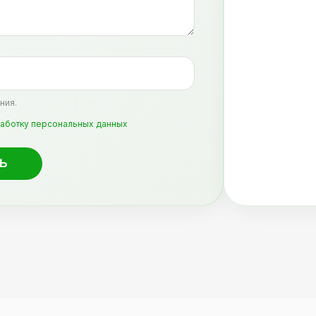
ния.
аботку персональных данных