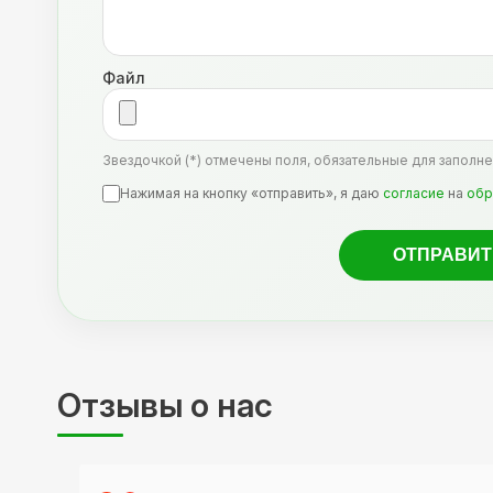
Файл
Звездочкой (*) отмечены поля, обязательные для заполне
Нажимая на кнопку «отправить», я даю
согласие
на
обр
Отзывы о нас