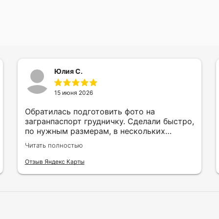
Юлия С.
15 июня 2026
Обратилась подготовить фото на
загранпаспорт грудничку. Сделали быстро,
по нужным размерам, в нескольких
вариантах и цветах.
Читать полностью
Отзыв Яндекс Карты