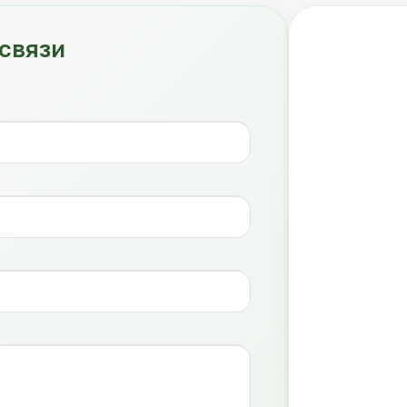
связи