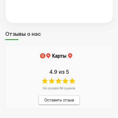
Отзывы о нас
4.9
из 5
На основе
94
оценок
Оставить отзыв