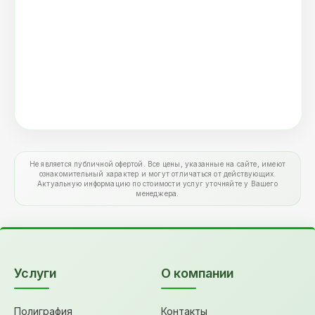
Не является публичной офертой. Все цены, указанные на сайте, имеют
ознакомительный характер и могут отличаться от действующих.
Актуальную информацию по стоимости услуг уточняйте у Вашего
менеджера.
Услуги
О компании
Полиграфия
Контакты