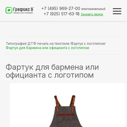
+7 (495)
969-27-00
многоканальный
+7 (925)
517-63-18
Заказать звонок
Типография
/
ДТФ печать на текстиле
/
Фартук с логотипом
/
Фартук для бармена или официанта с логотипом
Фартук для бармена или
официанта с логотипом