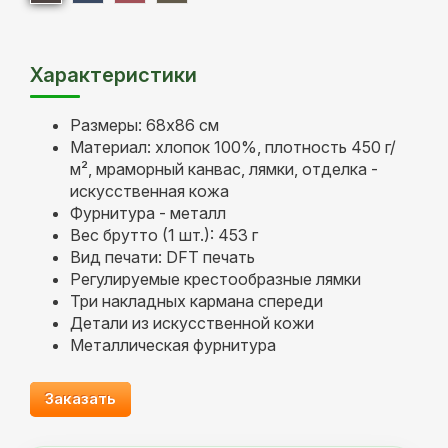
Характеристики
Размеры: 68х86 см
Материал: хлопок 100%, плотность 450 г/
м², мраморный канвас, лямки, отделка -
искусственная кожа
Фурнитура - металл
Вес брутто (1 шт.): 453 г
Вид печати: DFT печать
Регулируемые крестообразные лямки
Три накладных кармана спереди
Детали из искусственной кожи
Металлическая фурнитура
Заказать