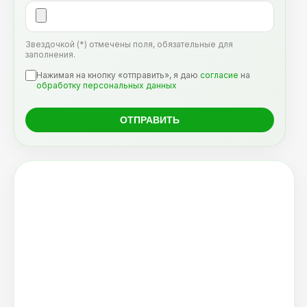
Звездочкой (*) отмечены поля, обязательные для
заполнения.
Нажимая на кнопку «отправить», я даю
согласие
на
обработку персональных данных