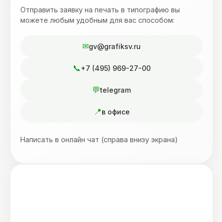
Отправить заявку на печать в типографию вы
можете любым удобным для вас способом:
gv@grafiksv.ru
+7 (495) 969-27-00
telegram
в офисе
Написать в онлайн чат (справа внизу экрана)