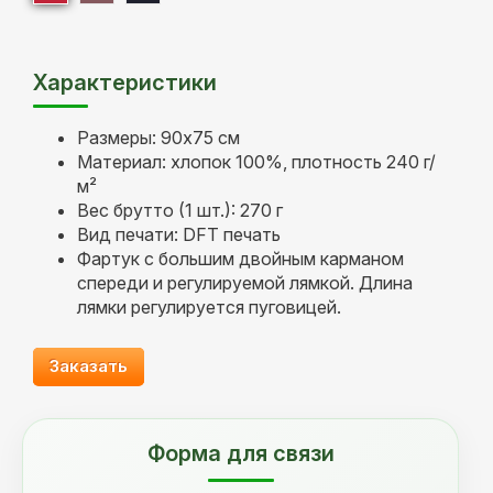
Характеристики
Размеры: 90x75 см
Материал: хлопок 100%, плотность 240 г/
м²
Вес брутто (1 шт.): 270 г
Вид печати: DFT печать
Фартук с большим двойным карманом
спереди и регулируемой лямкой. Длина
лямки регулируется пуговицей.
Заказать
Форма для связи