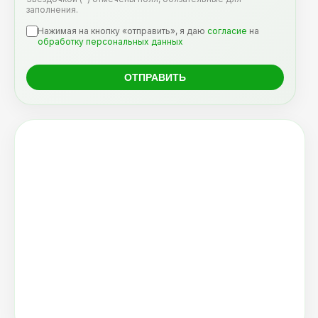
заполнения.
Нажимая на кнопку «отправить», я даю
согласие
на
обработку персональных данных