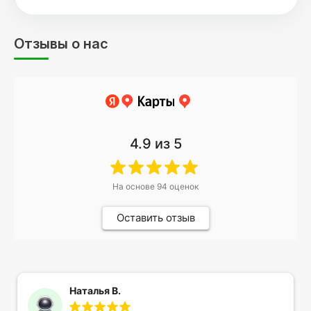
Отзывы о нас
4.9
из 5
На основе
94
оценок
Оставить отзыв
Наталья В.