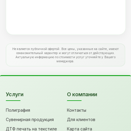
Не является публичной офертой. Все цены, указанные на сайте, имеют
ознакомительный характер и могут отличаться от действующих.
Актуальную информацию по стоимости услуг уточняйте у Вашего
менеджера.
Услуги
О компании
Полиграфия
Контакты
Сувенирная продукция
Для клиентов
ДТФ печать на текстиле
Карта сайта