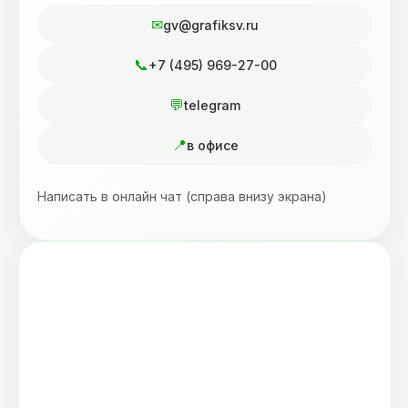
gv@grafiksv.ru
+7 (495) 969-27-00
telegram
в офисе
Написать в онлайн чат (справа внизу экрана)