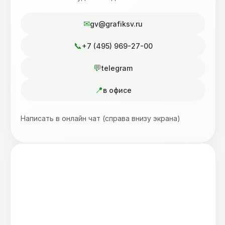
gv@grafiksv.ru
+7 (495) 969-27-00
telegram
в офисе
Написать в онлайн чат (справа внизу экрана)