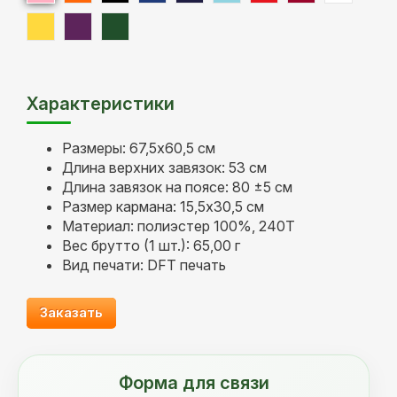
Характеристики
Размеры: 67,5x60,5 см
Длина верхних завязок: 53 см
Длина завязок на поясе: 80 ±5 см
Размер кармана: 15,5x30,5 см
Материал: полиэстер 100%, 240Т
Вес брутто (1 шт.): 65,00 г
Вид печати: DFT печать
Заказать
Форма для связи