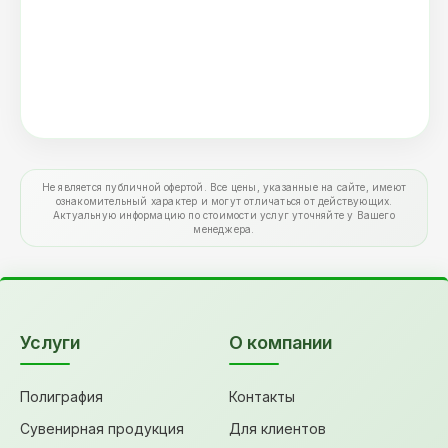
Не является публичной офертой. Все цены, указанные на сайте, имеют
ознакомительный характер и могут отличаться от действующих.
Актуальную информацию по стоимости услуг уточняйте у Вашего
менеджера.
Услуги
О компании
Полиграфия
Контакты
Сувенирная продукция
Для клиентов