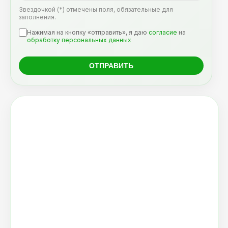
Звездочкой (*) отмечены поля, обязательные для
заполнения.
Нажимая на кнопку «отправить», я даю
согласие
на
обработку персональных данных