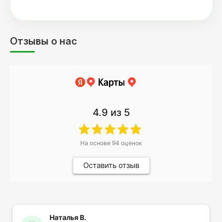
Отзывы о нас
4.9
из 5
На основе
94
оценок
Оставить отзыв
Наталья В.