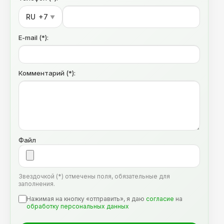
RU
+7
▼
E-mail (*):
Комментарий (*):
Файл
Звездочкой (*) отмечены поля, обязательные для
заполнения.
Нажимая на кнопку «отправить», я даю
согласие
на
обработку персональных данных