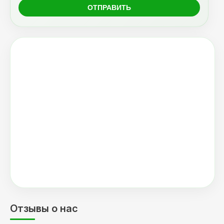
Отзывы о нас