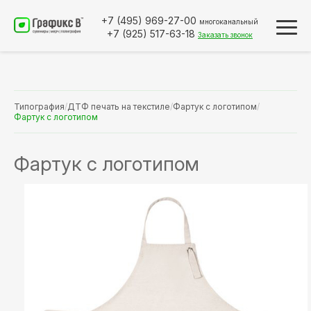
+7 (495)
969-27-00
многоканальный
+7 (925)
517-63-18
Заказать звонок
Типография
/
ДТФ печать на текстиле
/
Фартук с логотипом
/
Фартук с логотипом
Фартук с логотипом