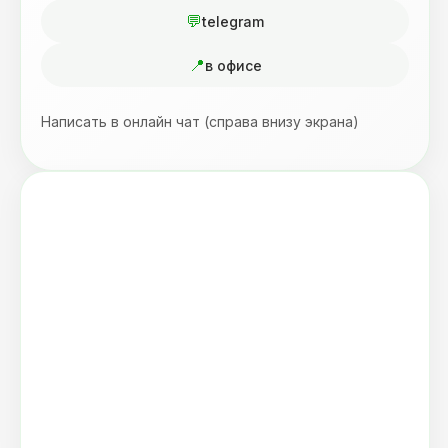
telegram
в офисе
Написать в онлайн чат (справа внизу экрана)