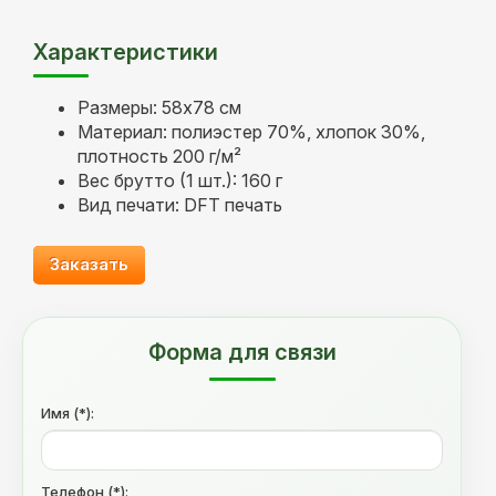
Характеристики
Размеры: 58х78 см
Материал: полиэстер 70%, хлопок 30%,
плотность 200 г/м²
Вес брутто (1 шт.): 160 г
Вид печати: DFT печать
Заказать
Форма для связи
Имя (*):
Телефон (*):