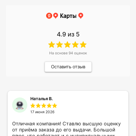
4.9
из 5
На основе
94
оценок
Оставить отзыв
Наталья В.
17 июня 2026
Отличная компания! Ставлю высшую оценку
от приёма заказа до его выдачи. Большой
плюс, что работают и с индивидуальными