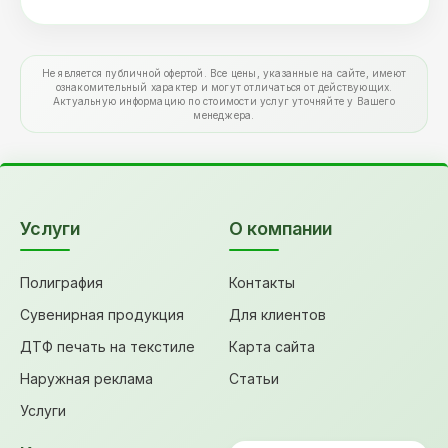
Не является публичной офертой. Все цены, указанные на сайте, имеют
ознакомительный характер и могут отличаться от действующих.
Актуальную информацию по стоимости услуг уточняйте у Вашего
менеджера.
Услуги
О компании
Полиграфия
Контакты
Сувенирная продукция
Для клиентов
ДТФ печать на текстиле
Карта сайта
Наружная реклама
Статьи
Услуги